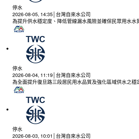
停水
2026-08-05, 14:35│台灣自來水公司
為提升供水穩定度、降低管線漏水風險並確保民眾用水水
停水
2026-08-04, 11:19│台灣自來水公司
為全面提升復旦路三段居民用水品質及強化區域供水之穩
停水
2026-08-03, 10:01│台灣自來水公司