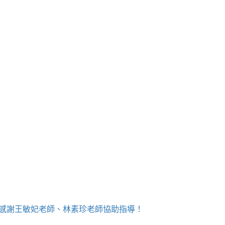
！感謝王敏妃老師、林素珍老師協助指導！