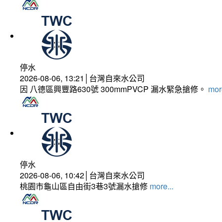
停水
2026-08-06, 13:21│台灣自來水公司
因 八德區興豐路630號 300mmPVCP 漏水緊急搶修。
more
停水
2026-08-06, 10:42│台灣自來水公司
桃園市龜山區自由街3巷3號漏水搶修
more...