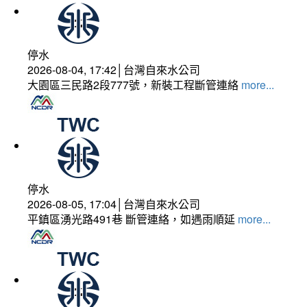
停水
2026-08-04, 17:42│台灣自來水公司
大園區三民路2段777號，新裝工程斷管連絡
more...
停水
2026-08-05, 17:04│台灣自來水公司
平鎮區湧光路491巷 斷管連絡，如遇雨順延
more...