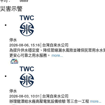
平均：
9889
災害示警
停水
2026-08-06, 15:16│台灣自來水公司
為提升供水穩定度、降低管線漏水風險並確保民眾用水水質
更安心可靠之用水服務。
more...
停水
2026-08-03, 10:01│台灣自來水公司
辦理龍潭給水廠高壓電氣設備檢驗 等三合一工程
more...