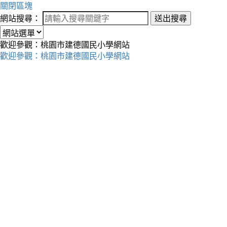
關閉區塊
網站搜尋：
送出搜尋
歡迎參觀：桃園市建德國民小學網站
歡迎參觀：桃園市建德國民小學網站