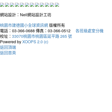
網站設計：Neil網站設計工坊
桃園市建德國小全球資訊網
版權所有
電話：03-366-0688
傳真：03-366-0512
各班級處室分機
校址：
33070桃園市桃園區延平路 265 號
Powered by
XOOPS 2.0 (c)
返回頂端
返回首頁