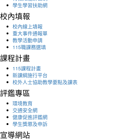
學生學習扶助網
校內填報
校內線上填報
重大事件通報單
教學活動申請
115職課務選填
課程計畫
115課程計畫
新課綱施行平台
校外人士協助教學要點及課表
評鑑專區
環境教育
交通安全網
健康促進評鑑網
學生獎懲及申訴
宣導網站