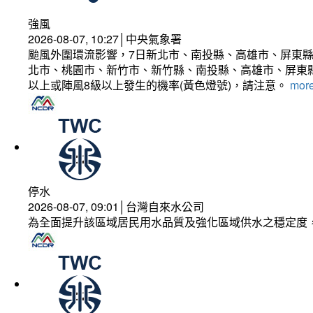
強風
2026-08-07, 10:27│中央氣象署
颱風外圍環流影響，7日新北市、南投縣、高雄市、屏東縣
北市、桃園市、新竹市、新竹縣、南投縣、高雄市、屏東縣
以上或陣風8級以上發生的機率(黃色燈號)，請注意。
more
停水
2026-08-07, 09:01│台灣自來水公司
為全面提升該區域居民用水品質及強化區域供水之穩定度