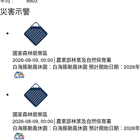
平均：
9903
災害示警
國家森林遊樂區
2026-08-09, 00:00│農業部林業及自然保育署
白海豚颱風休園：白海豚颱風休園 預計開始日期：2026年08
國家森林遊樂區
2026-08-09, 00:00│農業部林業及自然保育署
白海豚颱風休園：白海豚颱風休園 預計開始日期：2026年08