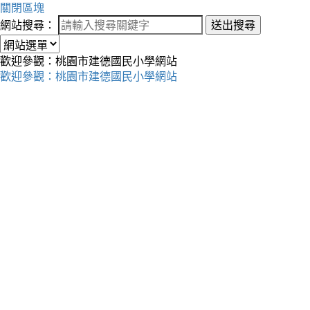
關閉區塊
網站搜尋：
送出搜尋
歡迎參觀：桃園市建德國民小學網站
歡迎參觀：桃園市建德國民小學網站