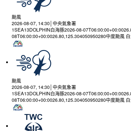
颱風
2026-08-07, 14:30│中央氣象署
1SEA13DOLPHIN白海豚2026-08-07T06:00:00+00:0026
08T06:00:00+00:0026.80,125.304050950280中度颱風
颱風
2026-08-07, 14:30│中央氣象署
1SEA13DOLPHIN白海豚2026-08-07T06:00:00+00:0026
08T06:00:00+00:0026.80,125.304050950280中度颱風