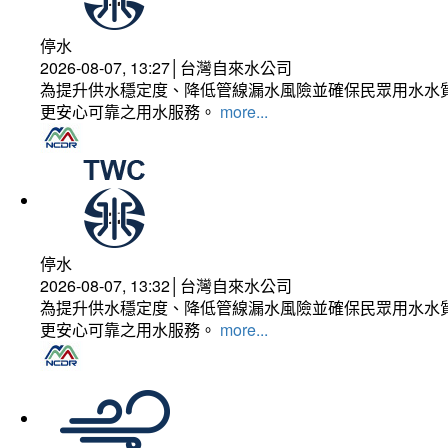
停水
2026-08-07, 13:27│台灣自來水公司
為提升供水穩定度、降低管線漏水風險並確保民眾用水水質
更安心可靠之用水服務。
more...
停水
2026-08-07, 13:32│台灣自來水公司
為提升供水穩定度、降低管線漏水風險並確保民眾用水水質
更安心可靠之用水服務。
more...