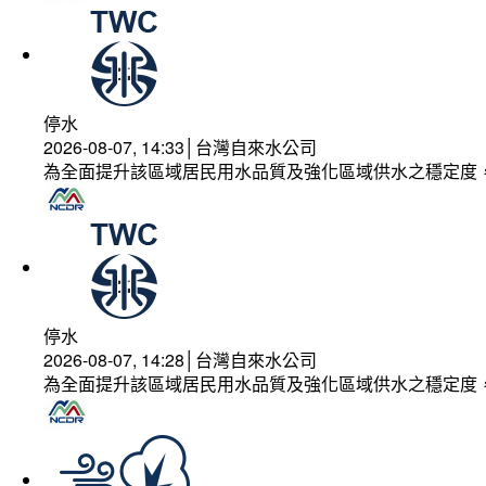
停水
2026-08-07, 14:33│台灣自來水公司
為全面提升該區域居民用水品質及強化區域供水之穩定度
停水
2026-08-07, 14:28│台灣自來水公司
為全面提升該區域居民用水品質及強化區域供水之穩定度