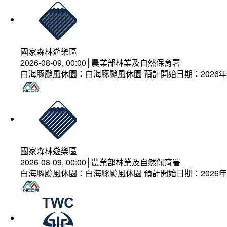
國家森林遊樂區
2026-08-09, 00:00│農業部林業及自然保育署
白海豚颱風休園：白海豚颱風休園 預計開始日期：2026年08
國家森林遊樂區
2026-08-09, 00:00│農業部林業及自然保育署
白海豚颱風休園：白海豚颱風休園 預計開始日期：2026年08