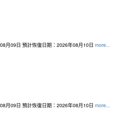
月09日 預計恢復日期：2026年08月10日
more...
月09日 預計恢復日期：2026年08月10日
more...