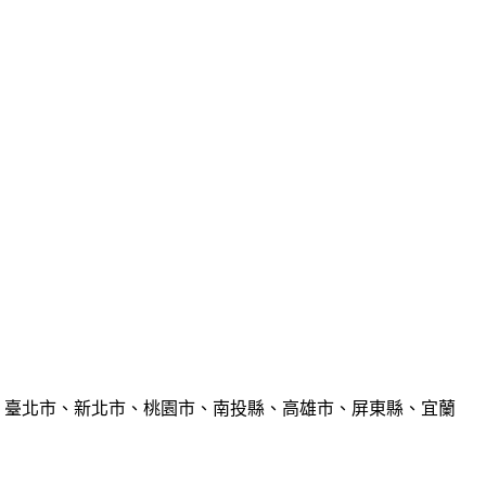
、臺北市、新北市、桃園市、南投縣、高雄市、屏東縣、宜蘭