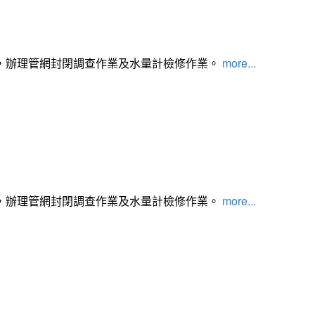
，辦理管網封閉調查作業及水量計檢修作業。
more...
，辦理管網封閉調查作業及水量計檢修作業。
more...