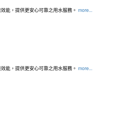
統效能，提供更安心可靠之用水服務。
more...
統效能，提供更安心可靠之用水服務。
more...