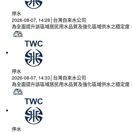
停水
2026-08-07, 14:28│台灣自來水公司
為全面提升該區域居民用水品質及強化區域供水之穩定度
停水
2026-08-07, 14:33│台灣自來水公司
為全面提升該區域居民用水品質及強化區域供水之穩定度
停水