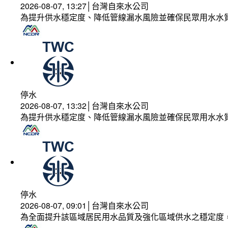
2026-08-07, 13:27│台灣自來水公司
為提升供水穩定度、降低管線漏水風險並確保民眾用水水
停水
2026-08-07, 13:32│台灣自來水公司
為提升供水穩定度、降低管線漏水風險並確保民眾用水水
停水
2026-08-07, 09:01│台灣自來水公司
為全面提升該區域居民用水品質及強化區域供水之穩定度