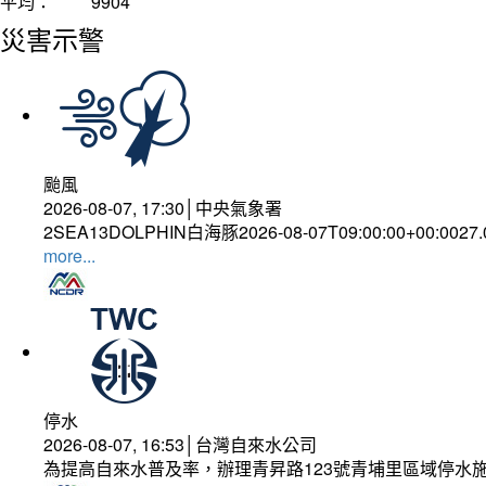
平均：
9904
災害示警
颱風
2026-08-07, 17:30│中央氣象署
2SEA13DOLPHIN白海豚2026-08-07T09:00:00+00:0027
more...
停水
2026-08-07, 16:53│台灣自來水公司
為提高自來水普及率，辦理青昇路123號青埔里區域停水