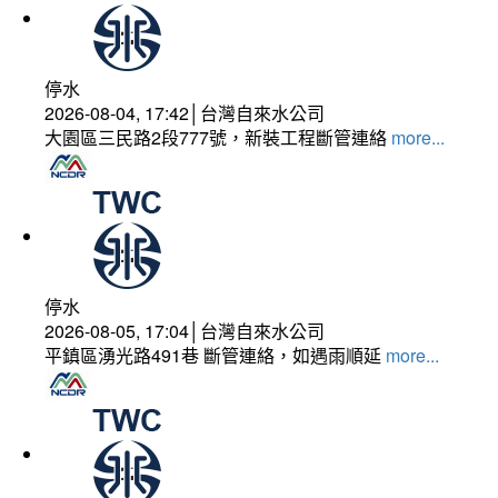
停水
2026-08-04, 17:42│台灣自來水公司
大園區三民路2段777號，新裝工程斷管連絡
more...
停水
2026-08-05, 17:04│台灣自來水公司
平鎮區湧光路491巷 斷管連絡，如遇雨順延
more...