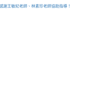
！感謝王敏妃老師、林素珍老師協助指導！