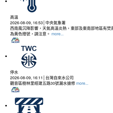
高溫
2026-08-09, 16:53│中央氣象署
西南風沉降影響，天氣高溫炎熱，東部及東南部地區有焚風
為黃色燈號，請注意。
more...
停水
2026-08-09, 16:11│台灣自來水公司
觀音區樹林里經建五路30號漏水搶修
more...