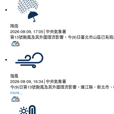
降雨
2026-08-09, 17:05│中央氣象署
第13號颱風及其外圍環流影響，今(9)日臺北市山區已有局
強風
2026-08-09, 16:34│中央氣象署
今(9)日第13號颱風及其外圍環流影響，連江縣、新北市
more...