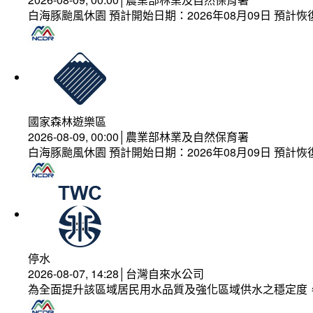
白海豚颱風休園 預計開始日期：2026年08月09日 預計恢復
國家森林遊樂區
2026-08-09, 00:00│農業部林業及自然保育署
白海豚颱風休園 預計開始日期：2026年08月09日 預計恢復
停水
2026-08-07, 14:28│台灣自來水公司
為全面提升該區域居民用水品質及強化區域供水之穩定度