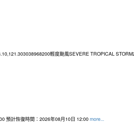
.10,121.303038968200輕度颱風SEVERE TROPICAL STORM2026
 預計恢復時間：2026年08月10日 12:00
more...