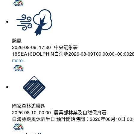
颱風
2026-08-09, 17:30│中央氣象署
18SEA13DOLPHIN白海豚2026-08-09T09:00:00+00:0028
more...
國家森林遊樂區
2026-08-10, 00:00│農業部林業及自然保育署
白海豚颱風休園半日 預計開始時間：2026年08月10日 00:00