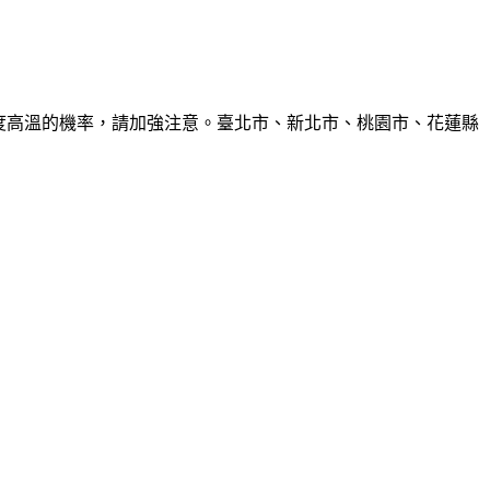
6度高溫的機率，請加強注意。臺北市、新北市、桃園市、花蓮縣