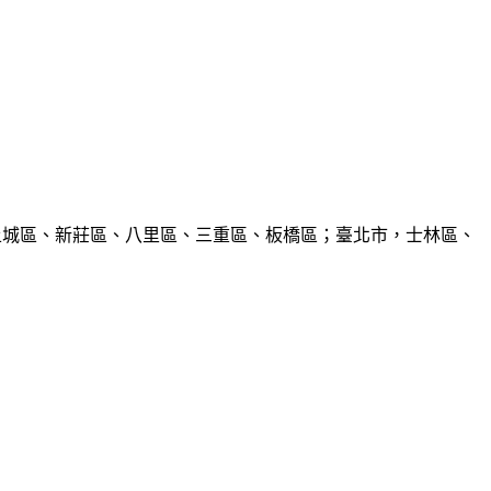
、土城區、新莊區、八里區、三重區、板橋區；臺北市，士林區、