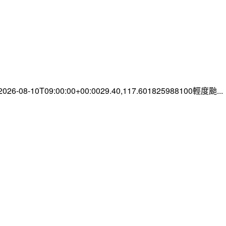
-08-10T09:00:00+00:0029.40,117.601825988100輕度颱...