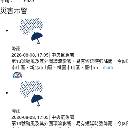
平均：
9933
災害示警
降雨
2026-08-08, 17:05│中央氣象署
第13號颱風及其外圍環流影響，易有短延時強降雨，今(8
市山區、新北市山區、桃園市山區、臺中市...
more...
降雨
2026-08-08, 17:05│中央氣象署
第13號颱風及其外圍環流影響，易有短延時強降雨，今(8