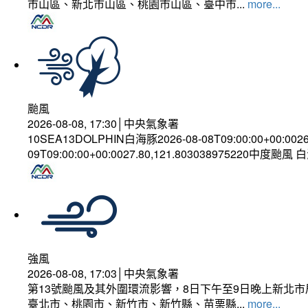
市山區、新北市山區、桃園市山區、臺中市...
more...
颱風
2026-08-08, 17:30│中央氣象署
10SEA13DOLPHIN白海豚2026-08-08T09:00:00+00:002
09T09:00:00+00:0027.80,121.803038975220中度颱風
強風
2026-08-08, 17:03│中央氣象署
第13號颱風及其外圍環流影響，8日下午至9日晚上新北市
臺北市、桃園市、新竹市、新竹縣、苗栗縣...
more...