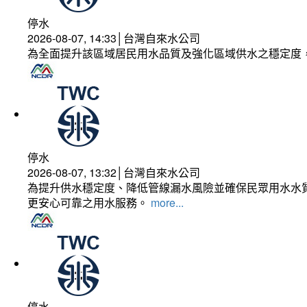
停水
2026-08-07, 14:33│台灣自來水公司
為全面提升該區域居民用水品質及強化區域供水之穩定度
停水
2026-08-07, 13:32│台灣自來水公司
為提升供水穩定度、降低管線漏水風險並確保民眾用水水質
更安心可靠之用水服務。
more...
停水