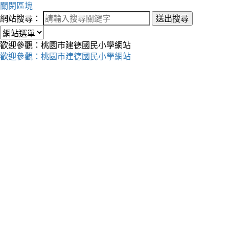
關閉區塊
網站搜尋：
送出搜尋
歡迎參觀：桃園市建德國民小學網站
歡迎參觀：桃園市建德國民小學網站