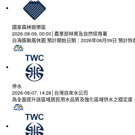
國家森林遊樂區
2026-08-09, 00:00│農業部林業及自然保育署
白海豚颱風休園 預計開始日期：2026年08月09日 預計恢復
停水
2026-08-07, 14:28│台灣自來水公司
為全面提升該區域居民用水品質及強化區域供水之穩定度