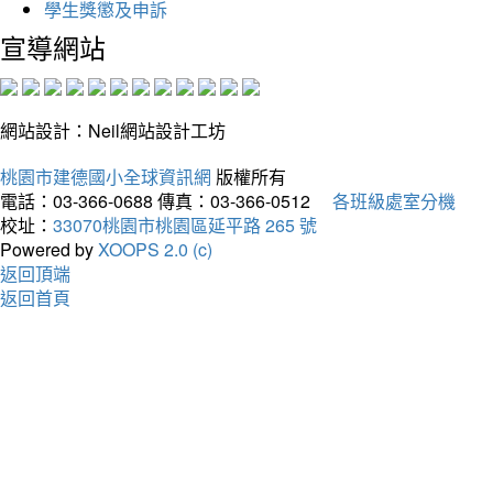
學生獎懲及申訴
宣導網站
網站設計：Neil網站設計工坊
桃園市建德國小全球資訊網
版權所有
電話：03-366-0688
傳真：03-366-0512
各班級處室分機
校址：
33070桃園市桃園區延平路 265 號
Powered by
XOOPS 2.0 (c)
返回頂端
返回首頁