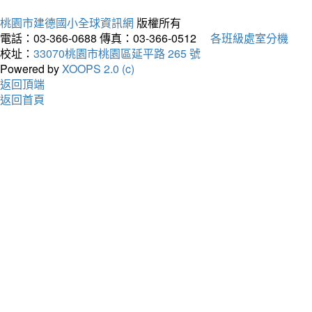
桃園市建德國小全球資訊網
版權所有
電話：03-366-0688
傳真：03-366-0512
各班級處室分機
校址：
33070桃園市桃園區延平路 265 號
Powered by
XOOPS 2.0 (c)
返回頂端
返回首頁