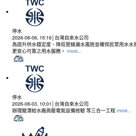
停水
2026-08-06, 15:16│台灣自來水公司
為提升供水穩定度、降低管線漏水風險並確保民眾用水水質
更安心可靠之用水服務。
more...
停水
2026-08-03, 10:01│台灣自來水公司
辦理龍潭給水廠高壓電氣設備檢驗 等三合一工程
more...