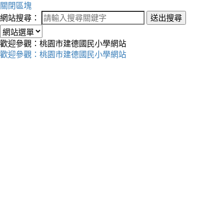
關閉區塊
網站搜尋：
送出搜尋
歡迎參觀：桃園市建德國民小學網站
歡迎參觀：桃園市建德國民小學網站