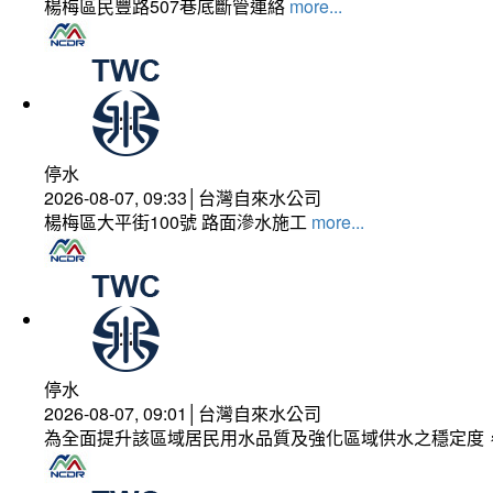
楊梅區民豐路507巷底斷管連絡
more...
停水
2026-08-07, 09:33│台灣自來水公司
楊梅區大平街100號 路面滲水施工
more...
停水
2026-08-07, 09:01│台灣自來水公司
為全面提升該區域居民用水品質及強化區域供水之穩定度