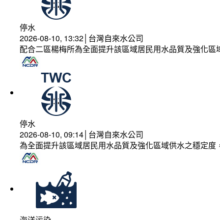
停水
2026-08-10, 13:32│台灣自來水公司
配合二區楊梅所為全面提升該區域居民用水品質及強化區
停水
2026-08-10, 09:14│台灣自來水公司
為全面提升該區域居民用水品質及強化區域供水之穩定度
海洋污染