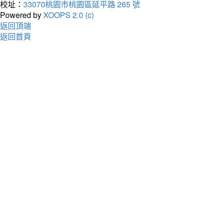
校址：
33070桃園市桃園區延平路 265 號
Powered by
XOOPS 2.0 (c)
返回頂端
返回首頁