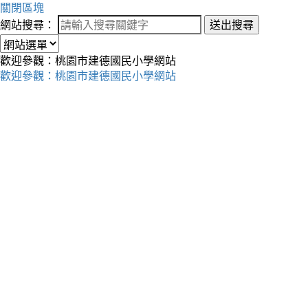
關閉區塊
網站搜尋：
送出搜尋
歡迎參觀：桃園市建德國民小學網站
歡迎參觀：桃園市建德國民小學網站