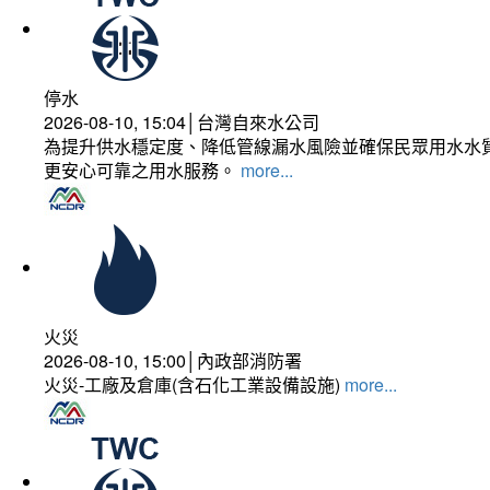
停水
2026-08-10, 15:04│台灣自來水公司
為提升供水穩定度、降低管線漏水風險並確保民眾用水水質
更安心可靠之用水服務。
more...
火災
2026-08-10, 15:00│內政部消防署
火災-工廠及倉庫(含石化工業設備設施)
more...