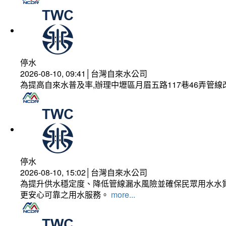
停水
2026-08-10, 09:41│台灣自來水公司
為提高自來水普及率,辦理中壢區月眉五路117巷46弄管
停水
2026-08-10, 15:02│台灣自來水公司
為提升供水穩定度、降低管線漏水風險並確保民眾用水水質
更安心可靠之用水服務。
more...