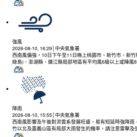
強風
2026-08-10, 16:29│中央氣象署
西南風偏強，10日下午至11日晚上桃園市、新竹市、新
綠島)、澎湖縣、連江縣局部地區有平均風6級以上或陣風8
降雨
2026-08-10, 15:55│中央氣象署
西南風影響及午後對流雲系發展旺盛，易有短延時強降雨，
竹以北及嘉義山區有局部大雨發生的機率，請注意雷擊及