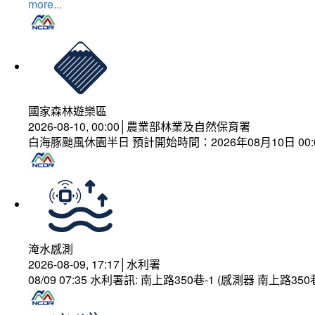
more...
國家森林遊樂區
2026-08-10, 00:00│農業部林業及自然保育署
白海豚颱風休園半日 預計開始時間：2026年08月10日 00:00
淹水感測
2026-08-09, 17:17│水利署
08/09 07:35 水利署訊: 南上路350巷-1 (感測器 南上