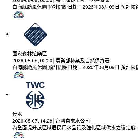
白海豚颱風休園 預計開始日期：2026年08月09日 預計恢復
國家森林遊樂區
2026-08-09, 00:00│農業部林業及自然保育署
白海豚颱風休園 預計開始日期：2026年08月09日 預計恢復
停水
2026-08-07, 14:28│台灣自來水公司
為全面提升該區域居民用水品質及強化區域供水之穩定度