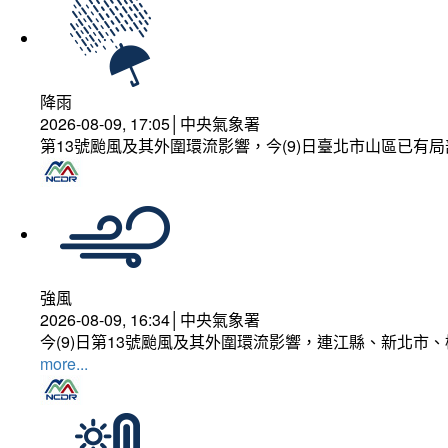
降雨
2026-08-09, 17:05│中央氣象署
第13號颱風及其外圍環流影響，今(9)日臺北市山區已有局
強風
2026-08-09, 16:34│中央氣象署
今(9)日第13號颱風及其外圍環流影響，連江縣、新北市
more...