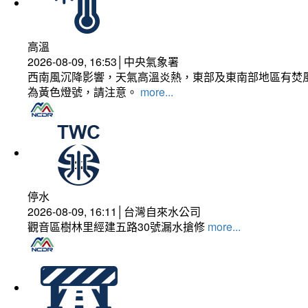
高溫
2026-08-09, 16:53│中央氣象署
西南風沉降影響，天氣高溫炎熱，東部及東南部地區有焚風
為黃色燈號，請注意。
more...
停水
2026-08-09, 16:11│台灣自來水公司
觀音區樹林里經建五路30號漏水搶修
more...