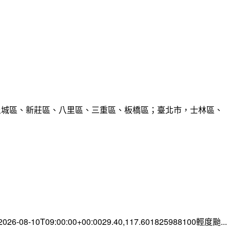
、土城區、新莊區、八里區、三重區、板橋區；臺北市，士林區、
-08-10T09:00:00+00:0029.40,117.601825988100輕度颱...