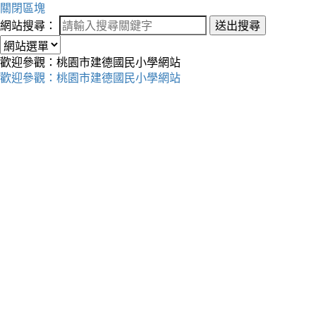
關閉區塊
網站搜尋：
送出搜尋
歡迎參觀：桃園市建德國民小學網站
歡迎參觀：桃園市建德國民小學網站