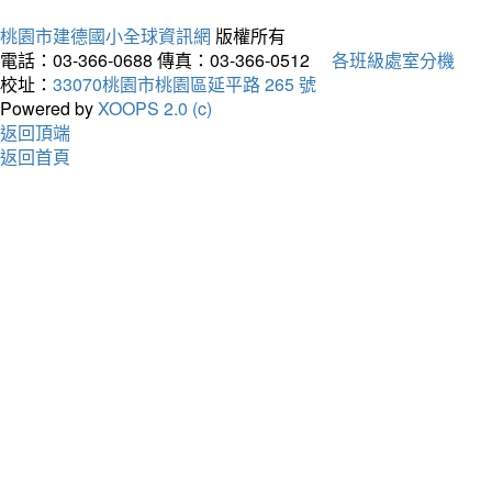
桃園市建德國小全球資訊網
版權所有
電話：03-366-0688
傳真：03-366-0512
各班級處室分機
校址：
33070桃園市桃園區延平路 265 號
Powered by
XOOPS 2.0 (c)
返回頂端
返回首頁