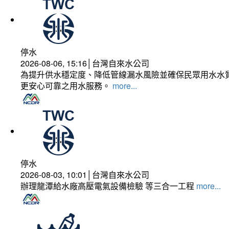
停水
2026-08-06, 15:16│台灣自來水公司
為提升供水穩定度、降低管線漏水風險並確保民眾用水水質
更安心可靠之用水服務。
more...
停水
2026-08-03, 10:01│台灣自來水公司
辦理龍潭給水廠高壓電氣設備檢驗 等三合一工程
more...