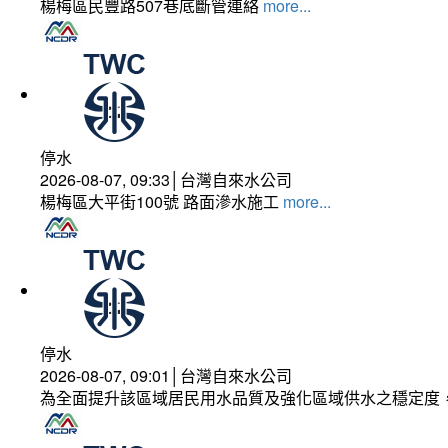
楊梅區民豐路507巷底斷管連絡
more...
停水
2026-08-07, 09:33│台灣自來水公司
楊梅區大平街100號 路面滲水施工
more...
停水
2026-08-07, 09:01│台灣自來水公司
為全面提升該區域居民用水品質及強化區域供水之穩定度