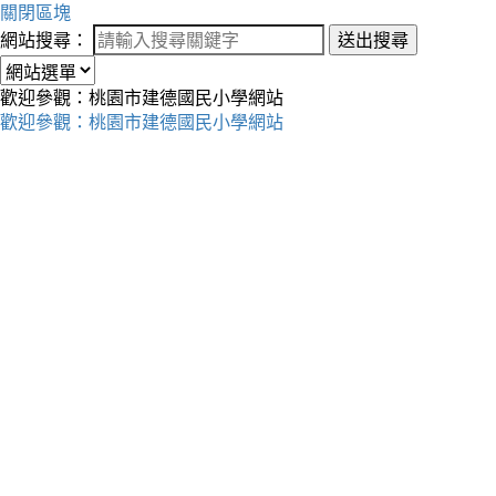
關閉區塊
網站搜尋：
送出搜尋
歡迎參觀：桃園市建德國民小學網站
歡迎參觀：桃園市建德國民小學網站