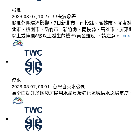
強風
2026-08-07, 10:27│中央氣象署
颱風外圍環流影響，7日新北市、南投縣、高雄市、屏東縣
北市、桃園市、新竹市、新竹縣、南投縣、高雄市、屏東縣
以上或陣風8級以上發生的機率(黃色燈號)，請注意。
more
停水
2026-08-07, 09:01│台灣自來水公司
為全面提升該區域居民用水品質及強化區域供水之穩定度