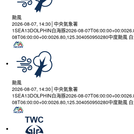
颱風
2026-08-07, 14:30│中央氣象署
1SEA13DOLPHIN白海豚2026-08-07T06:00:00+00:0026
08T06:00:00+00:0026.80,125.304050950280中度颱風
颱風
2026-08-07, 14:30│中央氣象署
1SEA13DOLPHIN白海豚2026-08-07T06:00:00+00:0026
08T06:00:00+00:0026.80,125.304050950280中度颱風