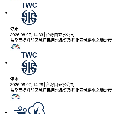
停水
2026-08-07, 14:33│台灣自來水公司
為全面提升該區域居民用水品質及強化區域供水之穩定度
停水
2026-08-07, 14:28│台灣自來水公司
為全面提升該區域居民用水品質及強化區域供水之穩定度