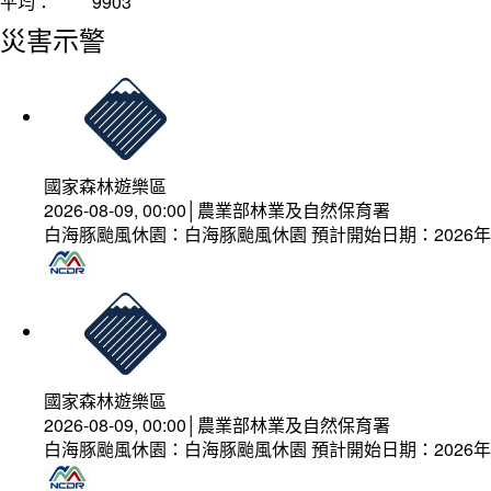
平均：
9903
災害示警
國家森林遊樂區
2026-08-09, 00:00│農業部林業及自然保育署
白海豚颱風休園：白海豚颱風休園 預計開始日期：2026年08
國家森林遊樂區
2026-08-09, 00:00│農業部林業及自然保育署
白海豚颱風休園：白海豚颱風休園 預計開始日期：2026年08