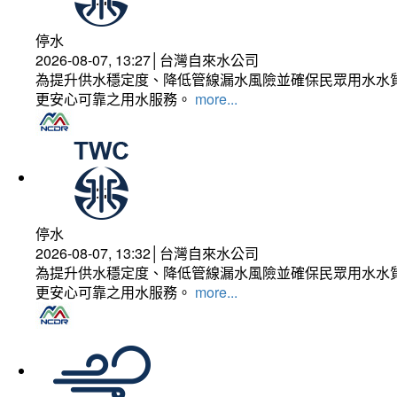
停水
2026-08-07, 13:27│台灣自來水公司
為提升供水穩定度、降低管線漏水風險並確保民眾用水水質
更安心可靠之用水服務。
more...
停水
2026-08-07, 13:32│台灣自來水公司
為提升供水穩定度、降低管線漏水風險並確保民眾用水水質
更安心可靠之用水服務。
more...