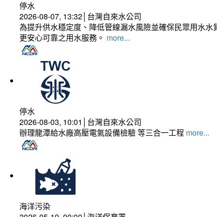
停水
2026-08-07, 13:32│台灣自來水公司
為提升供水穩定度、降低管線漏水風險並確保民眾用水水質
更安心可靠之用水服務。
more...
停水
2026-08-03, 10:01│台灣自來水公司
辦理龍潭給水廠高壓電氣設備檢驗 等三合一工程
more...
海洋污染
2026-05-19, 00:00│海洋保育署