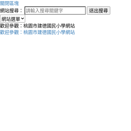
關閉區塊
網站搜尋：
送出搜尋
歡迎參觀：桃園市建德國民小學網站
歡迎參觀：桃園市建德國民小學網站