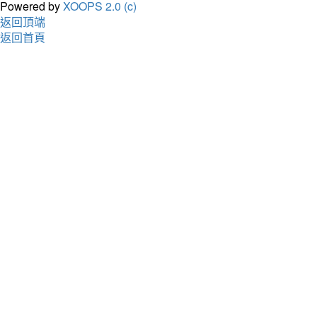
Powered by
XOOPS 2.0 (c)
返回頂端
返回首頁