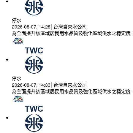
停水
2026-08-07, 14:28│台灣自來水公司
為全面提升該區域居民用水品質及強化區域供水之穩定度
停水
2026-08-07, 14:33│台灣自來水公司
為全面提升該區域居民用水品質及強化區域供水之穩定度