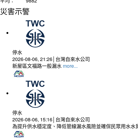
平均：
9882
災害示警
停水
2026-08-06, 21:26│台灣自來水公司
新屋區文福路一般漏水
more...
停水
2026-08-06, 15:16│台灣自來水公司
為提升供水穩定度、降低管線漏水風險並確保民眾用水水