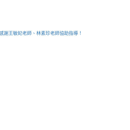
！感謝王敏妃老師、林素珍老師協助指導！