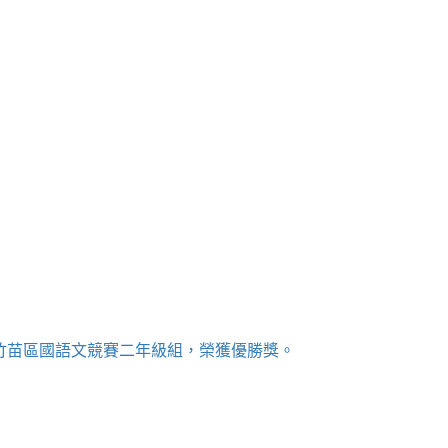
桃竹苗區國語文競賽二年級組，榮獲優勝獎。