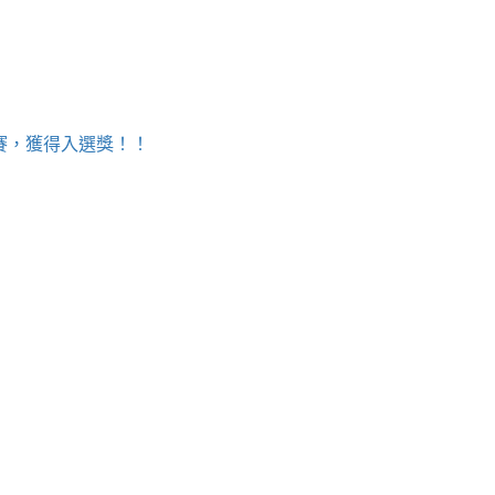
決賽，獲得入選獎！！