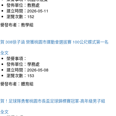
發佈單位：教務處
建立時間：2026-05-11
瀏覽次數：152
榮譽發布者：教學組
賀 308徐子涵 榮獲桃園市運動會選拔賽 100公尺蝶式第一名
詳全文
榮譽事項：
發佈單位：學務處
建立時間：2026-05-08
瀏覽次數：153
榮譽發布者：體育組
狂賀！足球隊勇奪桃園市長盃足球錦標賽冠軍-高年級男子組
詳全文