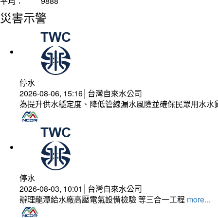
平均：
9888
災害示警
停水
2026-08-06, 15:16│台灣自來水公司
為提升供水穩定度、降低管線漏水風險並確保民眾用水水
停水
2026-08-03, 10:01│台灣自來水公司
辦理龍潭給水廠高壓電氣設備檢驗 等三合一工程
more...