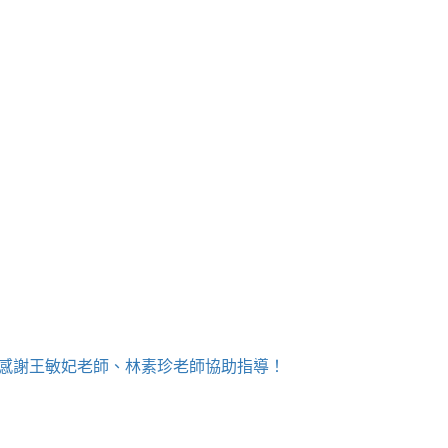
！感謝王敏妃老師、林素珍老師協助指導！