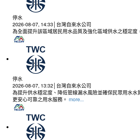
停水
2026-08-07, 14:33│台灣自來水公司
為全面提升該區域居民用水品質及強化區域供水之穩定度
停水
2026-08-07, 13:32│台灣自來水公司
為提升供水穩定度、降低管線漏水風險並確保民眾用水水質
更安心可靠之用水服務。
more...