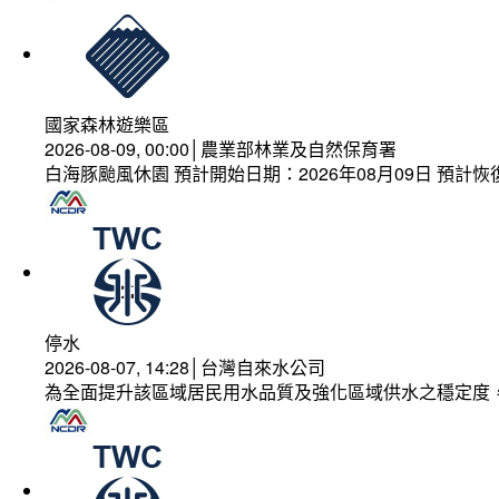
國家森林遊樂區
2026-08-09, 00:00│農業部林業及自然保育署
白海豚颱風休園 預計開始日期：2026年08月09日 預計恢復
停水
2026-08-07, 14:28│台灣自來水公司
為全面提升該區域居民用水品質及強化區域供水之穩定度