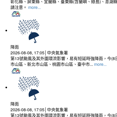
彰化縣、屏東縣、宜蘭縣、臺東縣(含蘭嶼、綠島)、澎湖縣
請注意。
more...
降雨
2026-08-08, 17:05│中央氣象署
第13號颱風及其外圍環流影響，易有短延時強降雨，今(8
市山區、新北市山區、桃園市山區、臺中市...
more...
降雨
2026-08-08, 17:05│中央氣象署
第13號颱風及其外圍環流影響，易有短延時強降雨，今(8