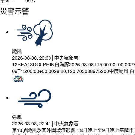
平均：
9937
災害示警
颱風
2026-08-08, 23:30│中央氣象署
12SEA13DOLPHIN白海豚2026-08-08T15:00:00+00:002
09T15:00:00+00:0028.20,120.703038975200中度颱風
強風
2026-08-08, 22:41│中央氣象署
第13號颱風及其外圍環流影響，8日晚上至9日晚上基隆