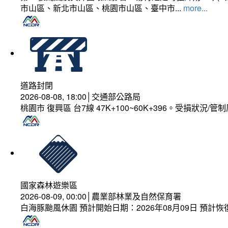
市山區、新北市山區、桃園市山區、臺中市...
more...
道路封閉
2026-08-08, 18:00│交通部公路局
桃園市 復興區 台7線 47K+100~60K+396。受損狀況/
國家森林遊樂區
2026-08-09, 00:00│農業部林業及自然保育署
白海豚颱風休園 預計開始日期：2026年08月09日 預計恢復