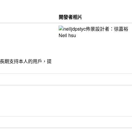
開發者相片
饋給長期支持本人的用戶，提