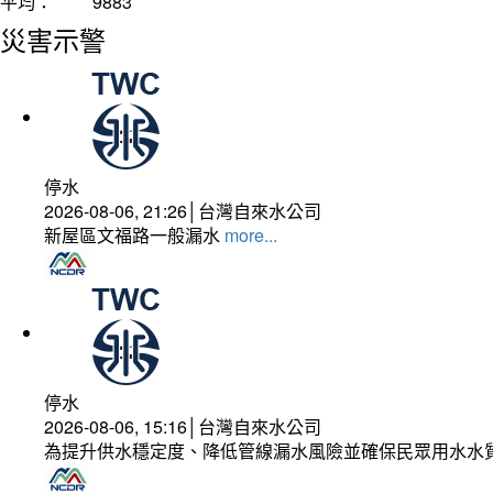
平均：
9883
災害示警
停水
2026-08-06, 21:26│台灣自來水公司
新屋區文福路一般漏水
more...
停水
2026-08-06, 15:16│台灣自來水公司
為提升供水穩定度、降低管線漏水風險並確保民眾用水水