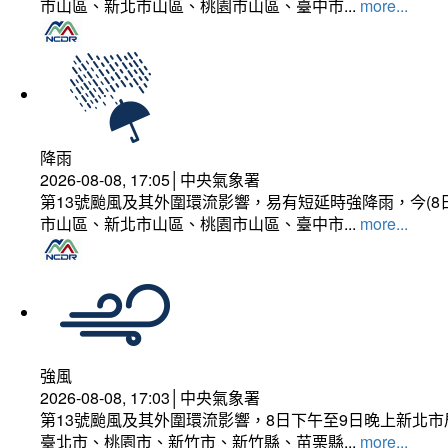
市山區、新北市山區、桃園市山區、臺中市...
more...
降雨
2026-08-08, 17:05│中央氣象署
第13號颱風及其外圍環流影響，易有短延時強降雨，今(8
市山區、新北市山區、桃園市山區、臺中市...
more...
強風
2026-08-08, 17:03│中央氣象署
第13號颱風及其外圍環流影響，8日下午至9日晚上新北市
臺北市、桃園市、新竹市、新竹縣、苗栗縣...
more...