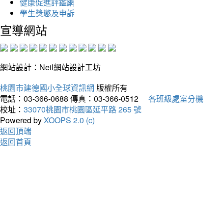
健康促進評鑑網
學生獎懲及申訴
宣導網站
網站設計：Neil網站設計工坊
桃園市建德國小全球資訊網
版權所有
電話：03-366-0688
傳真：03-366-0512
各班級處室分機
校址：
33070桃園市桃園區延平路 265 號
Powered by
XOOPS 2.0 (c)
返回頂端
返回首頁