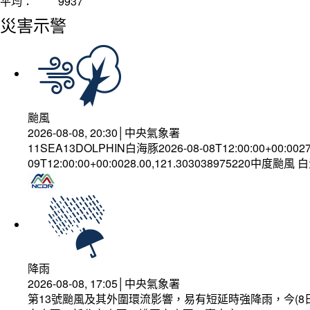
平均：
9937
災害示警
颱風
2026-08-08, 20:30│中央氣象署
11SEA13DOLPHIN白海豚2026-08-08T12:00:00+00:002
09T12:00:00+00:0028.00,121.303038975220中度颱風
降雨
2026-08-08, 17:05│中央氣象署
第13號颱風及其外圍環流影響，易有短延時強降雨，今(8