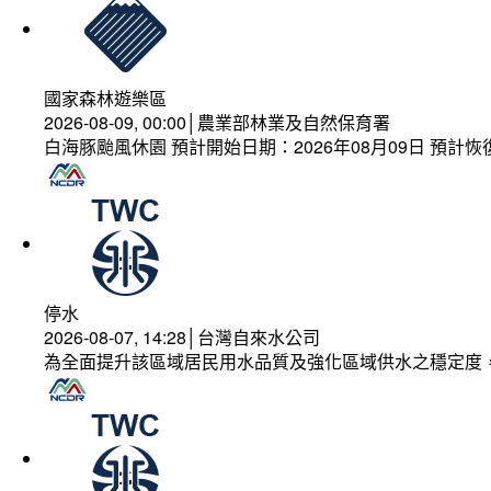
國家森林遊樂區
2026-08-09, 00:00│農業部林業及自然保育署
白海豚颱風休園 預計開始日期：2026年08月09日 預計恢復
停水
2026-08-07, 14:28│台灣自來水公司
為全面提升該區域居民用水品質及強化區域供水之穩定度