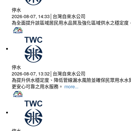
停水
2026-08-07, 14:33│台灣自來水公司
為全面提升該區域居民用水品質及強化區域供水之穩定度
停水
2026-08-07, 13:32│台灣自來水公司
為提升供水穩定度、降低管線漏水風險並確保民眾用水水質
更安心可靠之用水服務。
more...
停水