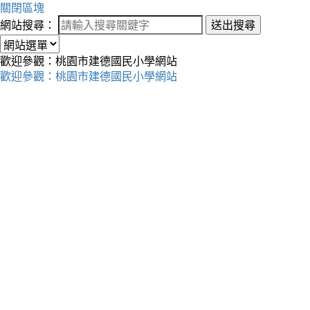
關閉區塊
網站搜尋：
送出搜尋
歡迎參觀：桃園市建德國民小學網站
歡迎參觀：桃園市建德國民小學網站