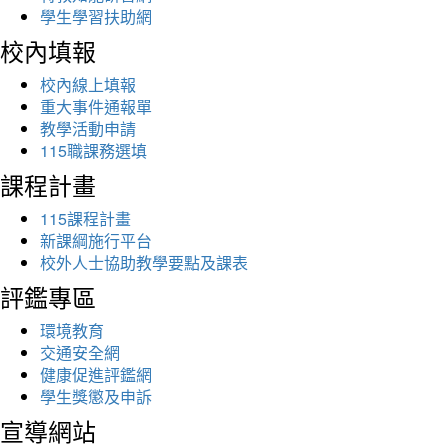
學生學習扶助網
校內填報
校內線上填報
重大事件通報單
教學活動申請
115職課務選填
課程計畫
115課程計畫
新課綱施行平台
校外人士協助教學要點及課表
評鑑專區
環境教育
交通安全網
健康促進評鑑網
學生獎懲及申訴
宣導網站