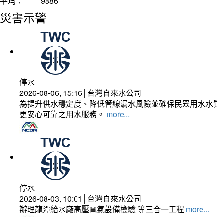
平均：
9886
災害示警
停水
2026-08-06, 15:16│台灣自來水公司
為提升供水穩定度、降低管線漏水風險並確保民眾用水水質
更安心可靠之用水服務。
more...
停水
2026-08-03, 10:01│台灣自來水公司
辦理龍潭給水廠高壓電氣設備檢驗 等三合一工程
more...