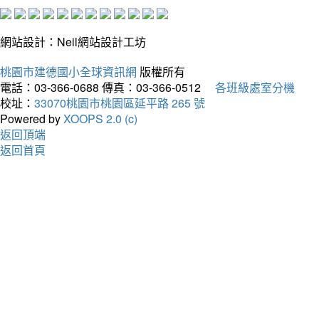
網站設計：Neil網站設計工坊
桃園市建德國小全球資訊網
版權所有
電話：03-366-0688
傳真：03-366-0512
各班級處室分機
校址：
33070桃園市桃園區延平路 265 號
Powered by
XOOPS 2.0 (c)
返回頂端
返回首頁