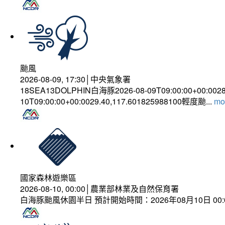
颱風
2026-08-09, 17:30│中央氣象署
18SEA13DOLPHIN白海豚2026-08-09T09:00:00+00:002
10T09:00:00+00:0029.40,117.601825988100輕度颱...
mor
國家森林遊樂區
2026-08-10, 00:00│農業部林業及自然保育署
白海豚颱風休園半日 預計開始時間：2026年08月10日 00:00