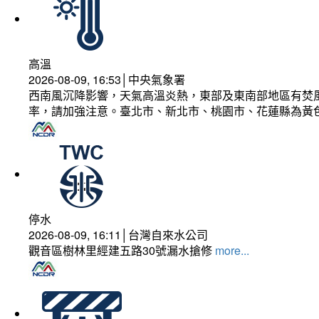
高溫
2026-08-09, 16:53│中央氣象署
西南風沉降影響，天氣高溫炎熱，東部及東南部地區有焚風
率，請加強注意。臺北市、新北市、桃園市、花蓮縣為黃
停水
2026-08-09, 16:11│台灣自來水公司
觀音區樹林里經建五路30號漏水搶修
more...