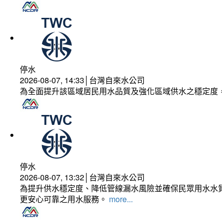
停水
2026-08-07, 14:33│台灣自來水公司
為全面提升該區域居民用水品質及強化區域供水之穩定度
停水
2026-08-07, 13:32│台灣自來水公司
為提升供水穩定度、降低管線漏水風險並確保民眾用水水質
更安心可靠之用水服務。
more...