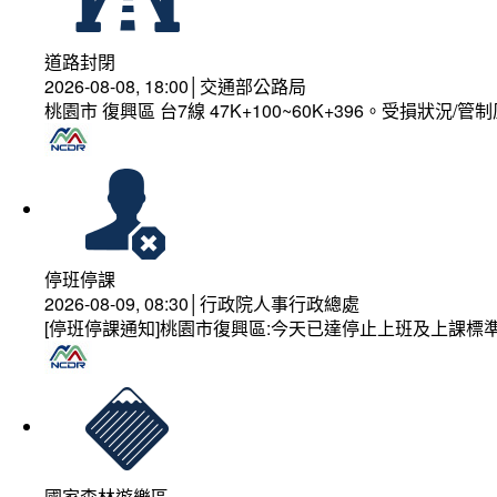
道路封閉
2026-08-08, 18:00│交通部公路局
桃園市 復興區 台7線 47K+100~60K+396。受損狀況/
停班停課
2026-08-09, 08:30│行政院人事行政總處
[停班停課通知]桃園市復興區:今天已達停止上班及上課標
國家森林遊樂區