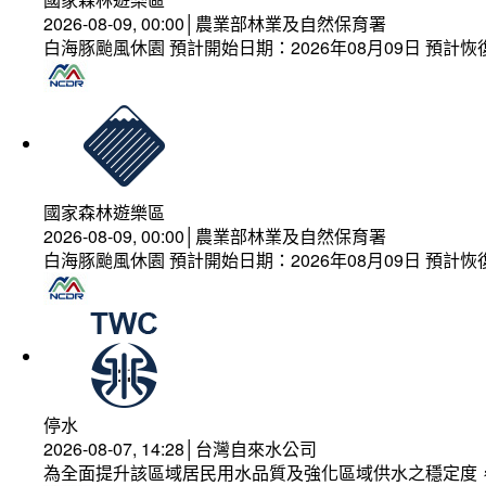
2026-08-09, 00:00│農業部林業及自然保育署
白海豚颱風休園 預計開始日期：2026年08月09日 預計恢復
國家森林遊樂區
2026-08-09, 00:00│農業部林業及自然保育署
白海豚颱風休園 預計開始日期：2026年08月09日 預計恢復
停水
2026-08-07, 14:28│台灣自來水公司
為全面提升該區域居民用水品質及強化區域供水之穩定度