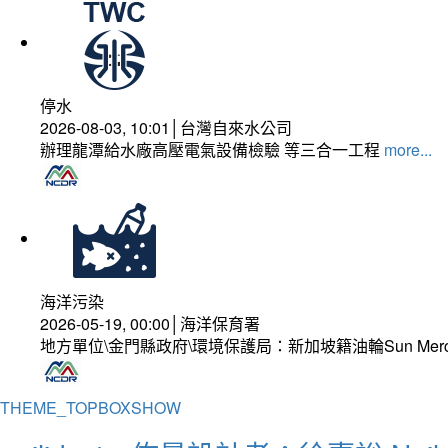
停水
2026-08-03, 10:01│台灣自來水公司
辦理龍潭給水廠高壓電氣設備檢驗 等三合一工程
more...
海洋污染
2026-05-19, 00:00│海洋保育署
地方單位\金門縣政府\環境保護局：新加坡籍油輪Sun Mer
THEME_TOPBOXSHOW