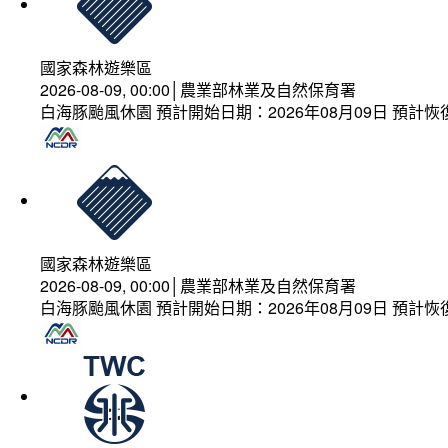
國家森林遊樂區
2026-08-09, 00:00│農業部林業及自然保育署
白海豚颱風休園 預計開始日期：2026年08月09日 預計恢復
國家森林遊樂區
2026-08-09, 00:00│農業部林業及自然保育署
白海豚颱風休園 預計開始日期：2026年08月09日 預計恢復