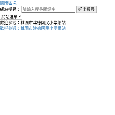
關閉區塊
網站搜尋：
送出搜尋
歡迎參觀：桃園市建德國民小學網站
歡迎參觀：桃園市建德國民小學網站