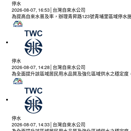
停水
2026-08-07, 16:53│台灣自來水公司
為提高自來水普及率，辦理青昇路123號青埔里區域停水
停水
2026-08-07, 14:28│台灣自來水公司
為全面提升該區域居民用水品質及強化區域供水之穩定度
停水
2026-08-07, 14:33│台灣自來水公司
為全面提升該區域居民用水品質及強化區域供水之穩定度