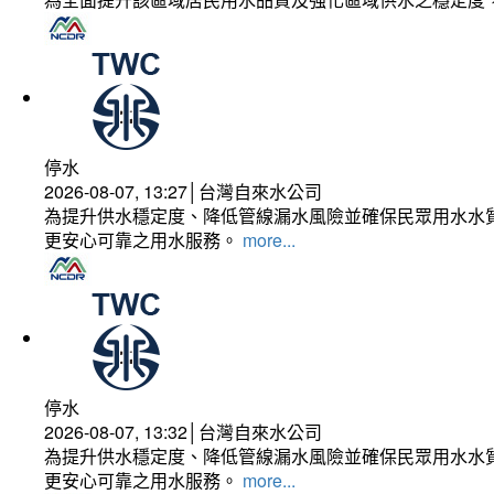
停水
2026-08-07, 13:27│台灣自來水公司
為提升供水穩定度、降低管線漏水風險並確保民眾用水水質
更安心可靠之用水服務。
more...
停水
2026-08-07, 13:32│台灣自來水公司
為提升供水穩定度、降低管線漏水風險並確保民眾用水水質
更安心可靠之用水服務。
more...