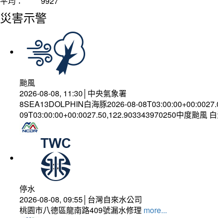
平均：
9927
災害示警
颱風
2026-08-08, 11:30│中央氣象署
8SEA13DOLPHIN白海豚2026-08-08T03:00:00+00:0027
09T03:00:00+00:0027.50,122.903343970250中度颱風
停水
2026-08-08, 09:55│台灣自來水公司
桃園市八德區龍南路409號漏水修理
more...