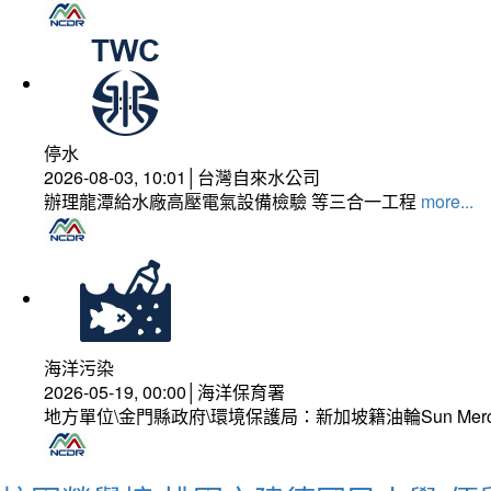
停水
2026-08-03, 10:01│台灣自來水公司
辦理龍潭給水廠高壓電氣設備檢驗 等三合一工程
more...
海洋污染
2026-05-19, 00:00│海洋保育署
地方單位\金門縣政府\環境保護局：新加坡籍油輪Sun Mer