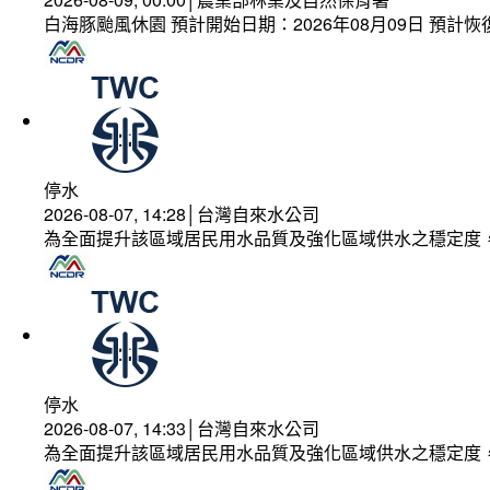
白海豚颱風休園 預計開始日期：2026年08月09日 預計恢復
停水
2026-08-07, 14:28│台灣自來水公司
為全面提升該區域居民用水品質及強化區域供水之穩定度
停水
2026-08-07, 14:33│台灣自來水公司
為全面提升該區域居民用水品質及強化區域供水之穩定度