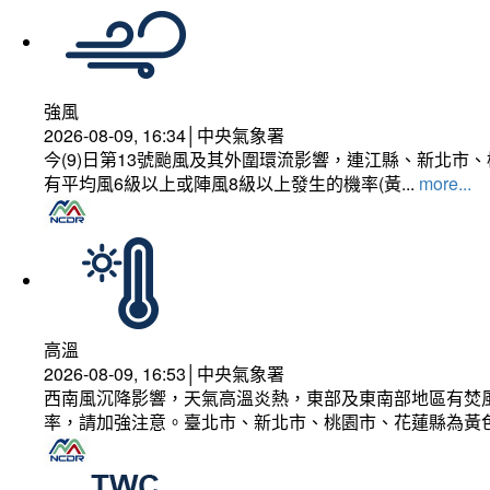
強風
2026-08-09, 16:34│中央氣象署
今(9)日第13號颱風及其外圍環流影響，連江縣、新北
有平均風6級以上或陣風8級以上發生的機率(黃...
more...
高溫
2026-08-09, 16:53│中央氣象署
西南風沉降影響，天氣高溫炎熱，東部及東南部地區有焚風
率，請加強注意。臺北市、新北市、桃園市、花蓮縣為黃