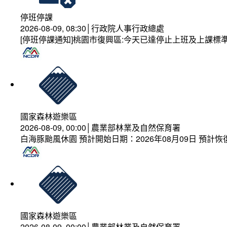
停班停課
2026-08-09, 08:30│行政院人事行政總處
[停班停課通知]桃園市復興區:今天已達停止上班及上課標
國家森林遊樂區
2026-08-09, 00:00│農業部林業及自然保育署
白海豚颱風休園 預計開始日期：2026年08月09日 預計恢復
國家森林遊樂區
2026-08-09, 00:00│農業部林業及自然保育署