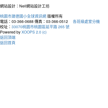
網站設計：Neil網站設計工坊
桃園市建德國小全球資訊網
版權所有
電話：03-366-0688
傳真：03-366-0512
各班級處室分機
校址：
33070桃園市桃園區延平路 265 號
Powered by
XOOPS 2.0 (c)
返回頂端
返回首頁