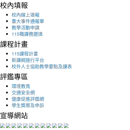
校內填報
校內線上填報
重大事件通報單
教學活動申請
115職課務選填
課程計畫
115課程計畫
新課綱施行平台
校外人士協助教學要點及課表
評鑑專區
環境教育
交通安全網
健康促進評鑑網
學生獎懲及申訴
宣導網站