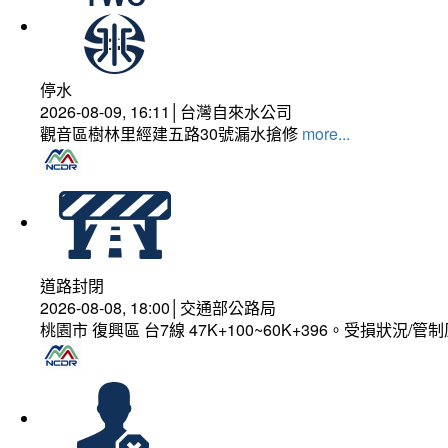
停水
2026-08-09, 16:11│台灣自來水公司
觀音區樹林里經建五路30號漏水搶修
more...
道路封閉
2026-08-08, 18:00│交通部公路局
桃園市 復興區 台7線 47K+100~60K+396。受損狀況/