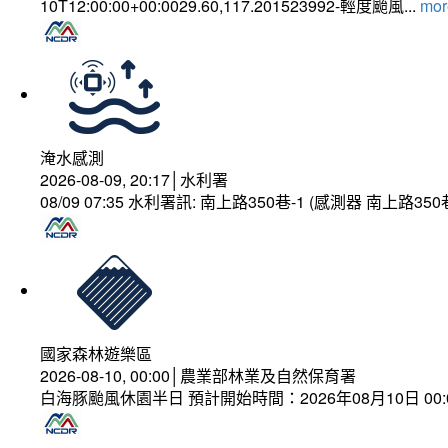
10T12:00:00+00:0029.60,117.201523992-輕度颱風...
more
淹水感測
2026-08-09, 20:17│水利署
08/09 07:35 水利署訊: 南上路350巷-1 (感測器 南上
國家森林遊樂區
2026-08-10, 00:00│農業部林業及自然保育署
白海豚颱風休園半日 預計開始時間：2026年08月10日 00:00