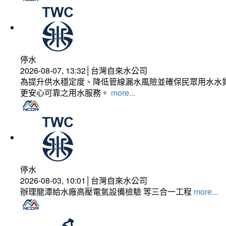
停水
2026-08-07, 13:32│台灣自來水公司
為提升供水穩定度、降低管線漏水風險並確保民眾用水水質
更安心可靠之用水服務。
more...
停水
2026-08-03, 10:01│台灣自來水公司
辦理龍潭給水廠高壓電氣設備檢驗 等三合一工程
more...