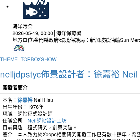
海洋污染
2026-05-19, 00:00│海洋保育署
地方單位\金門縣政府\環境保護局：新加坡籍油輪Sun Mer
THEME_TOPBOXSHOW
neiljdpstyc佈景設計者：徐嘉裕 Neil 
開發者簡介
本名：
徐嘉裕
Neil Hsu
出生年份：1976年
現職：網站程式設計師
任職公司：
Neil網站設計工坊
目前興趣：程式研究，創意突破。
簡介：本人致力於Xoops相關研究開發工作已有數十餘年，希望