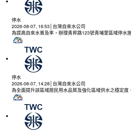
停水
2026-08-07, 16:53│台灣自來水公司
為提高自來水普及率，辦理青昇路123號青埔里區域停水
停水
2026-08-07, 14:28│台灣自來水公司
為全面提升該區域居民用水品質及強化區域供水之穩定度