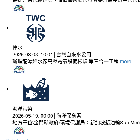
停水
2026-08-03, 10:01│台灣自來水公司
辦理龍潭給水廠高壓電氣設備檢驗 等三合一工程
more...
海洋污染
2026-05-19, 00:00│海洋保育署
地方單位\金門縣政府\環境保護局：新加坡籍油輪Sun Mer