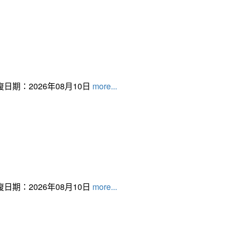
日期：2026年08月10日
more...
日期：2026年08月10日
more...