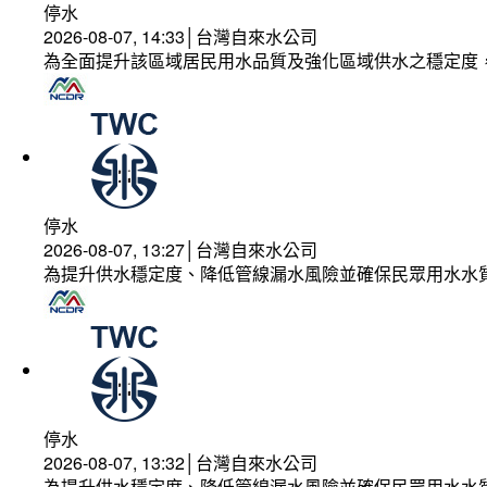
停水
2026-08-07, 14:33│台灣自來水公司
為全面提升該區域居民用水品質及強化區域供水之穩定度
停水
2026-08-07, 13:27│台灣自來水公司
為提升供水穩定度、降低管線漏水風險並確保民眾用水水
停水
2026-08-07, 13:32│台灣自來水公司
為提升供水穩定度、降低管線漏水風險並確保民眾用水水