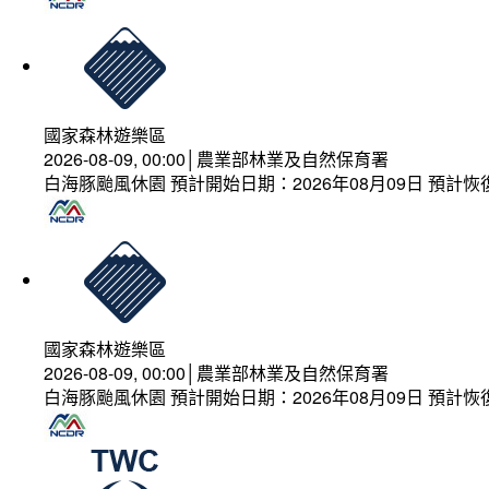
國家森林遊樂區
2026-08-09, 00:00│農業部林業及自然保育署
白海豚颱風休園 預計開始日期：2026年08月09日 預計恢復
國家森林遊樂區
2026-08-09, 00:00│農業部林業及自然保育署
白海豚颱風休園 預計開始日期：2026年08月09日 預計恢復