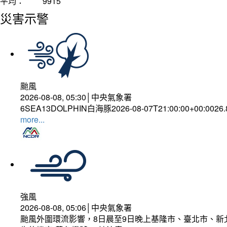
平均：
9915
災害示警
颱風
2026-08-08, 05:30│中央氣象署
6SEA13DOLPHIN白海豚2026-08-07T21:00:00+00:0026
more...
強風
2026-08-08, 05:06│中央氣象署
颱風外圍環流影響，8日晨至9日晚上基隆市、臺北市、新