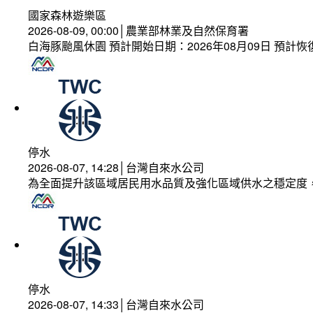
國家森林遊樂區
2026-08-09, 00:00│農業部林業及自然保育署
白海豚颱風休園 預計開始日期：2026年08月09日 預計恢復
停水
2026-08-07, 14:28│台灣自來水公司
為全面提升該區域居民用水品質及強化區域供水之穩定度
停水
2026-08-07, 14:33│台灣自來水公司