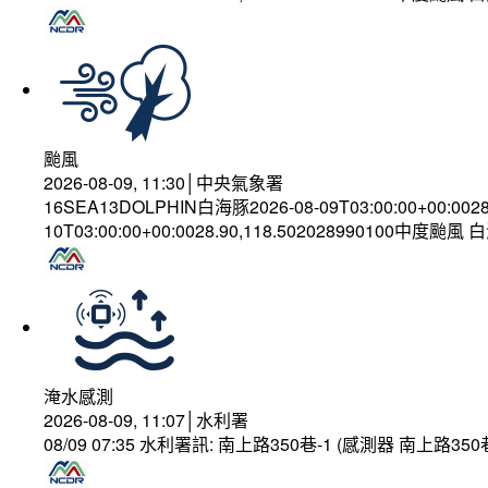
颱風
2026-08-09, 11:30│中央氣象署
16SEA13DOLPHIN白海豚2026-08-09T03:00:00+00:002
10T03:00:00+00:0028.90,118.502028990100中度颱風
淹水感測
2026-08-09, 11:07│水利署
08/09 07:35 水利署訊: 南上路350巷-1 (感測器 南上