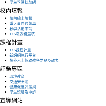
學生學習扶助網
校內填報
校內線上填報
重大事件通報單
教學活動申請
115職課務選填
課程計畫
115課程計畫
新課綱施行平台
校外人士協助教學要點及課表
評鑑專區
環境教育
交通安全網
健康促進評鑑網
學生獎懲及申訴
宣導網站