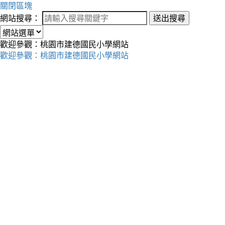
關閉區塊
網站搜尋：
送出搜尋
歡迎參觀：桃園市建德國民小學網站
歡迎參觀：桃園市建德國民小學網站