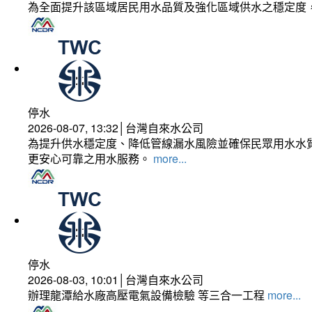
為全面提升該區域居民用水品質及強化區域供水之穩定度
停水
2026-08-07, 13:32│台灣自來水公司
為提升供水穩定度、降低管線漏水風險並確保民眾用水水質
更安心可靠之用水服務。
more...
停水
2026-08-03, 10:01│台灣自來水公司
辦理龍潭給水廠高壓電氣設備檢驗 等三合一工程
more...