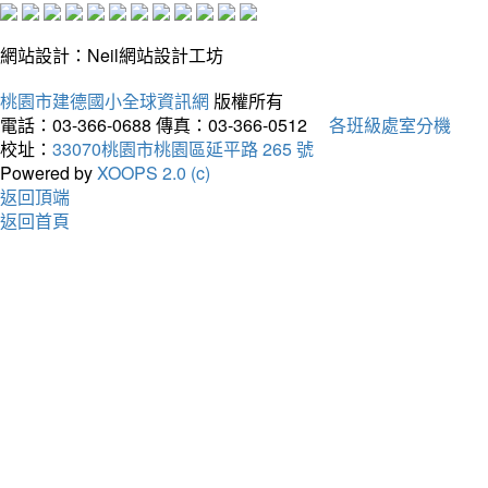
網站設計：Neil網站設計工坊
桃園市建德國小全球資訊網
版權所有
電話：03-366-0688
傳真：03-366-0512
各班級處室分機
校址：
33070桃園市桃園區延平路 265 號
Powered by
XOOPS 2.0 (c)
返回頂端
返回首頁