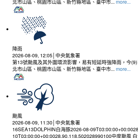
北市山區、桃園市山區、新竹縣地區、臺中市...
more...
降雨
2026-08-09, 12:05│中央氣象署
第13號颱風及其外圍環流影響，易有短延時強降雨，今(
北市山區、桃園市山區、新竹縣地區、臺中市...
more...
颱風
2026-08-09, 11:30│中央氣象署
16SEA13DOLPHIN白海豚2026-08-09T03:00:00+00:002
10T03:00:00+00:0028.90,118.502028990100中度颱風