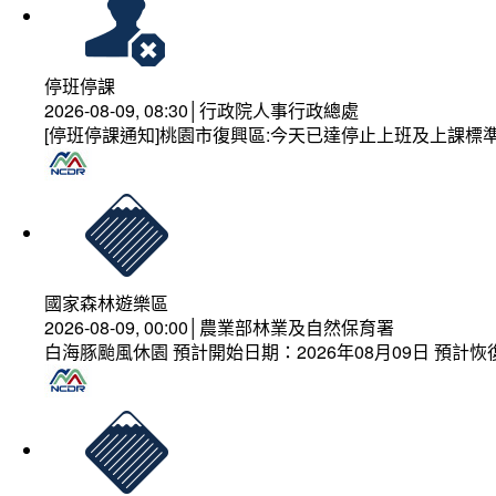
停班停課
2026-08-09, 08:30│行政院人事行政總處
[停班停課通知]桃園市復興區:今天已達停止上班及上課標
國家森林遊樂區
2026-08-09, 00:00│農業部林業及自然保育署
白海豚颱風休園 預計開始日期：2026年08月09日 預計恢復