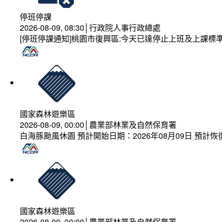
停班停課
2026-08-09, 08:30│行政院人事行政總處
[停班停課通知]桃園市復興區:今天已達停止上班及上課標
國家森林遊樂區
2026-08-09, 00:00│農業部林業及自然保育署
白海豚颱風休園 預計開始日期：2026年08月09日 預計恢復
國家森林遊樂區
2026-08-09, 00:00│農業部林業及自然保育署