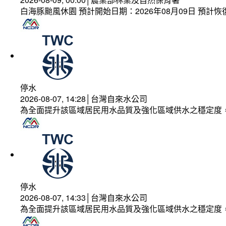
白海豚颱風休園 預計開始日期：2026年08月09日 預計恢復
停水
2026-08-07, 14:28│台灣自來水公司
為全面提升該區域居民用水品質及強化區域供水之穩定度
停水
2026-08-07, 14:33│台灣自來水公司
為全面提升該區域居民用水品質及強化區域供水之穩定度