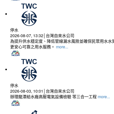
停水
2026-08-07, 13:32│台灣自來水公司
為提升供水穩定度、降低管線漏水風險並確保民眾用水水質
更安心可靠之用水服務。
more...
停水
2026-08-03, 10:01│台灣自來水公司
辦理龍潭給水廠高壓電氣設備檢驗 等三合一工程
more...