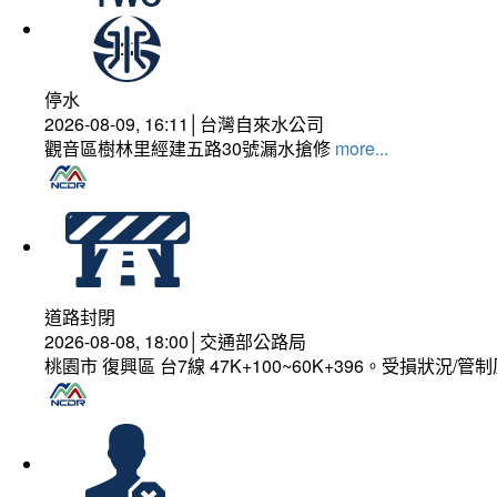
停水
2026-08-09, 16:11│台灣自來水公司
觀音區樹林里經建五路30號漏水搶修
more...
道路封閉
2026-08-08, 18:00│交通部公路局
桃園市 復興區 台7線 47K+100~60K+396。受損狀況/