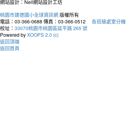
網站設計：Neil網站設計工坊
桃園市建德國小全球資訊網
版權所有
電話：03-366-0688
傳真：03-366-0512
各班級處室分機
校址：
33070桃園市桃園區延平路 265 號
Powered by
XOOPS 2.0 (c)
返回頂端
返回首頁