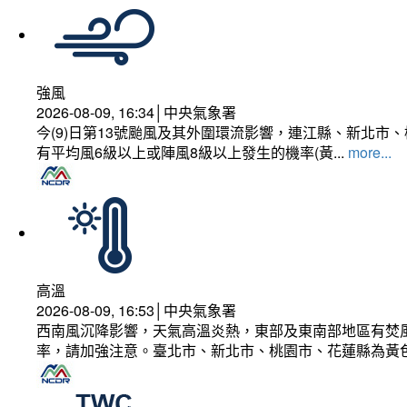
強風
2026-08-09, 16:34│中央氣象署
今(9)日第13號颱風及其外圍環流影響，連江縣、新北
有平均風6級以上或陣風8級以上發生的機率(黃...
more...
高溫
2026-08-09, 16:53│中央氣象署
西南風沉降影響，天氣高溫炎熱，東部及東南部地區有焚風
率，請加強注意。臺北市、新北市、桃園市、花蓮縣為黃