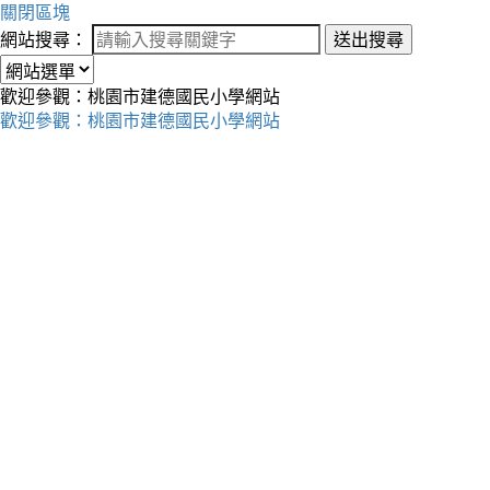
關閉區塊
網站搜尋：
送出搜尋
歡迎參觀：桃園市建德國民小學網站
歡迎參觀：桃園市建德國民小學網站