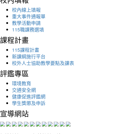
校內線上填報
重大事件通報單
教學活動申請
115職課務選填
課程計畫
115課程計畫
新課綱施行平台
校外人士協助教學要點及課表
評鑑專區
環境教育
交通安全網
健康促進評鑑網
學生獎懲及申訴
宣導網站