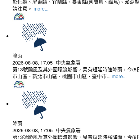
彰化縣、屏東縣、宜蘭縣、臺東縣(含蘭嶼、綠島)、澎湖縣
請注意。
more...
降雨
2026-08-08, 17:05│中央氣象署
第13號颱風及其外圍環流影響，易有短延時強降雨，今(8
市山區、新北市山區、桃園市山區、臺中市...
more...
降雨
2026-08-08, 17:05│中央氣象署
第13號颱風及其外圍環流影響，易有短延時強降雨，今(8