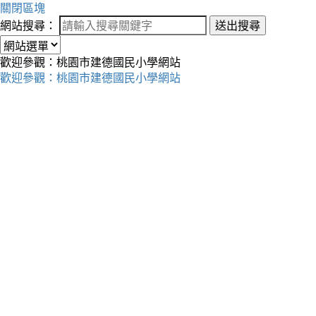
關閉區塊
網站搜尋：
送出搜尋
歡迎參觀：桃園市建德國民小學網站
歡迎參觀：桃園市建德國民小學網站