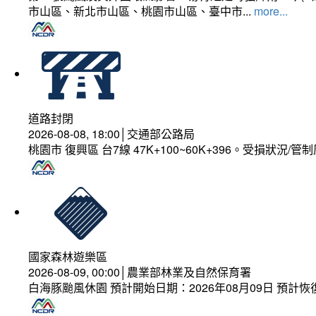
市山區、新北市山區、桃園市山區、臺中市...
more...
道路封閉
2026-08-08, 18:00│交通部公路局
桃園市 復興區 台7線 47K+100~60K+396。受損狀況/
國家森林遊樂區
2026-08-09, 00:00│農業部林業及自然保育署
白海豚颱風休園 預計開始日期：2026年08月09日 預計恢復