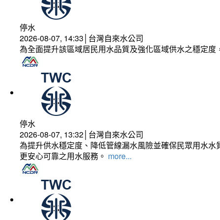
停水
2026-08-07, 14:33│台灣自來水公司
為全面提升該區域居民用水品質及強化區域供水之穩定度
停水
2026-08-07, 13:32│台灣自來水公司
為提升供水穩定度、降低管線漏水風險並確保民眾用水水質
更安心可靠之用水服務。
more...