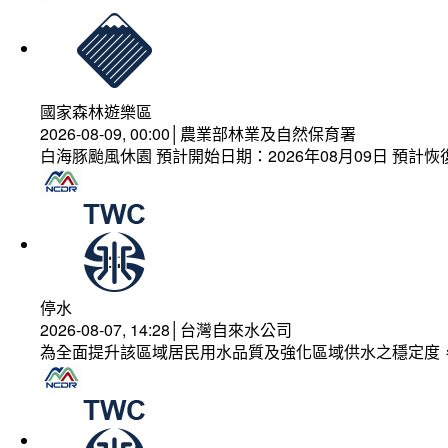
國家森林遊樂區
2026-08-09, 00:00│農業部林業及自然保育署
白海豚颱風休園 預計開始日期：2026年08月09日 預計恢復
停水
2026-08-07, 14:28│台灣自來水公司
為全面提升該區域居民用水品質及強化區域供水之穩定度