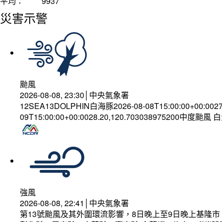
平均：
9937
災害示警
颱風
2026-08-08, 23:30│中央氣象署
12SEA13DOLPHIN白海豚2026-08-08T15:00:00+00:002
09T15:00:00+00:0028.20,120.703038975200中度颱風
強風
2026-08-08, 22:41│中央氣象署
第13號颱風及其外圍環流影響，8日晚上至9日晚上基隆