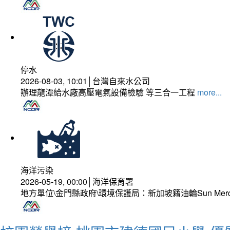
停水
2026-08-03, 10:01│台灣自來水公司
辦理龍潭給水廠高壓電氣設備檢驗 等三合一工程
more...
海洋污染
2026-05-19, 00:00│海洋保育署
地方單位\金門縣政府\環境保護局：新加坡籍油輪Sun Mer