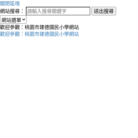
關閉區塊
網站搜尋：
送出搜尋
歡迎參觀：桃園市建德國民小學網站
歡迎參觀：桃園市建德國民小學網站