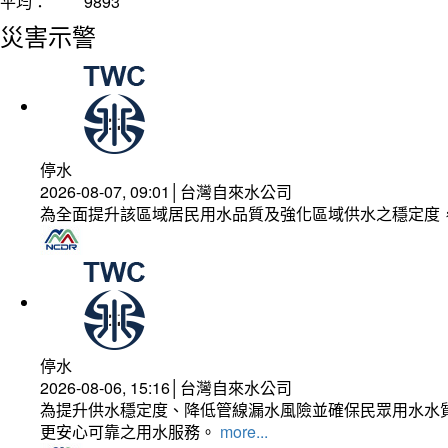
平均：
9893
災害示警
停水
2026-08-07, 09:01│台灣自來水公司
為全面提升該區域居民用水品質及強化區域供水之穩定度
停水
2026-08-06, 15:16│台灣自來水公司
為提升供水穩定度、降低管線漏水風險並確保民眾用水水質
更安心可靠之用水服務。
more...