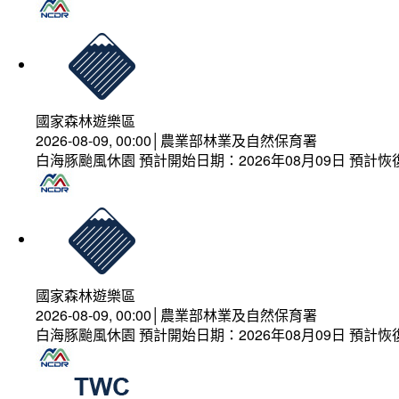
國家森林遊樂區
2026-08-09, 00:00│農業部林業及自然保育署
白海豚颱風休園 預計開始日期：2026年08月09日 預計恢復
國家森林遊樂區
2026-08-09, 00:00│農業部林業及自然保育署
白海豚颱風休園 預計開始日期：2026年08月09日 預計恢復