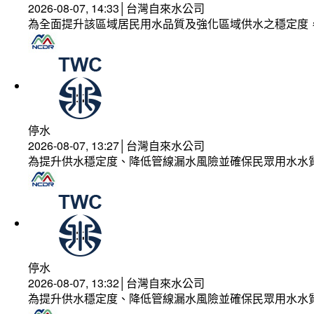
2026-08-07, 14:33│台灣自來水公司
為全面提升該區域居民用水品質及強化區域供水之穩定度
停水
2026-08-07, 13:27│台灣自來水公司
為提升供水穩定度、降低管線漏水風險並確保民眾用水水
停水
2026-08-07, 13:32│台灣自來水公司
為提升供水穩定度、降低管線漏水風險並確保民眾用水水