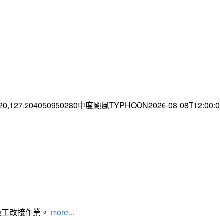
.20,127.204050950280中度颱風TYPHOON2026-08-08T12:00
施工改接作業。
more...