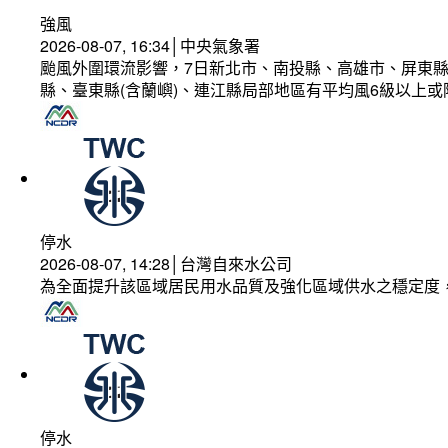
強風
2026-08-07, 16:34│中央氣象署
颱風外圍環流影響，7日新北市、南投縣、高雄市、屏東縣
縣、臺東縣(含蘭嶼)、連江縣局部地區有平均風6級以上或
停水
2026-08-07, 14:28│台灣自來水公司
為全面提升該區域居民用水品質及強化區域供水之穩定度
停水