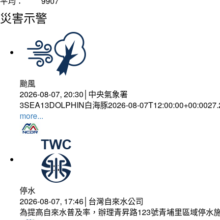
平均：
9907
災害示警
颱風
2026-08-07, 20:30│中央氣象署
3SEA13DOLPHIN白海豚2026-08-07T12:00:00+00:0027
more...
停水
2026-08-07, 17:46│台灣自來水公司
為提高自來水普及率，辦理青昇路123號青埔里區域停水