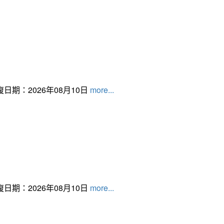
日期：2026年08月10日
more...
日期：2026年08月10日
more...