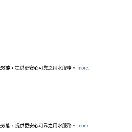
統效能，提供更安心可靠之用水服務。
more...
統效能，提供更安心可靠之用水服務。
more...