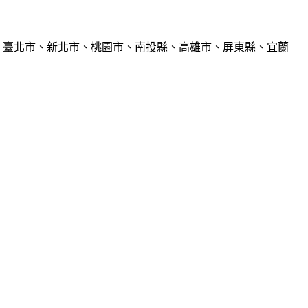
、臺北市、新北市、桃園市、南投縣、高雄市、屏東縣、宜蘭