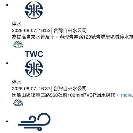
停水
2026-08-07, 16:53│台灣自來水公司
為提高自來水普及率，辦理青昇路123號青埔里區域停水
停水
2026-08-07, 16:37│台灣自來水公司
因龜山區復興三路568號前100mmPVCP漏水搶修。
more.