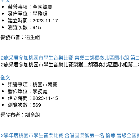
榮譽事項：全國競賽
發佈單位：學務處
建立時間：2023-11-17
瀏覽次數：915
榮譽發布者：衛生組
12施采君參加桃園市學生音樂比賽 榮獲二胡獨奏北區國小組 第
12施采君參加桃園市學生音樂比賽榮獲二胡獨奏北區國小組第二名
詳全文
榮譽事項：桃園市競賽
發佈單位：學務處
建立時間：2023-11-15
瀏覽次數：569
榮譽發布者：訓育組
12學年度桃園市學生音樂比賽 合唱團榮獲第一名 優等 晉級全國