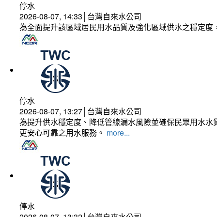
停水
2026-08-07, 14:33│台灣自來水公司
為全面提升該區域居民用水品質及強化區域供水之穩定度
停水
2026-08-07, 13:27│台灣自來水公司
為提升供水穩定度、降低管線漏水風險並確保民眾用水水質
更安心可靠之用水服務。
more...
停水
2026-08-07, 13:32│台灣自來水公司