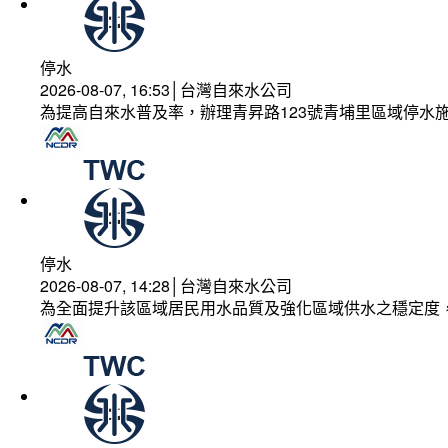
停水
2026-08-07, 16:53│台灣自來水公司
為提高自來水普及率，辦理青昇路123號青埔里區域停水
停水
2026-08-07, 14:28│台灣自來水公司
為全面提升該區域居民用水品質及強化區域供水之穩定度