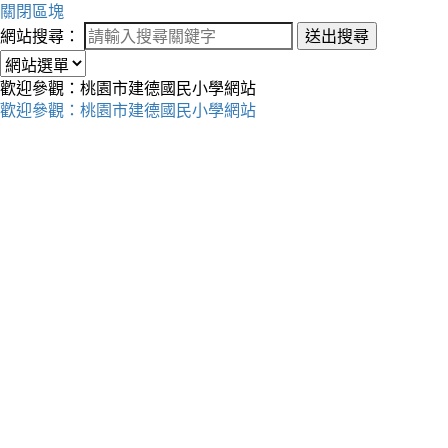
關閉區塊
網站搜尋：
送出搜尋
歡迎參觀：桃園市建德國民小學網站
歡迎參觀：桃園市建德國民小學網站