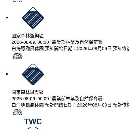
國家森林遊樂區
2026-08-09, 00:00│農業部林業及自然保育署
白海豚颱風休園 預計開始日期：2026年08月09日 預計恢復
國家森林遊樂區
2026-08-09, 00:00│農業部林業及自然保育署
白海豚颱風休園 預計開始日期：2026年08月09日 預計恢復