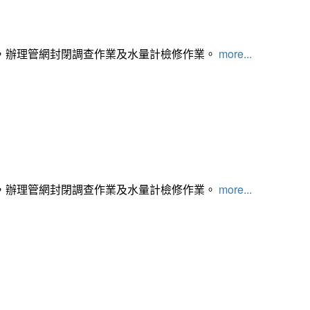
，辦理管網封閉調查作業及水量計檢修作業。
more...
，辦理管網封閉調查作業及水量計檢修作業。
more...