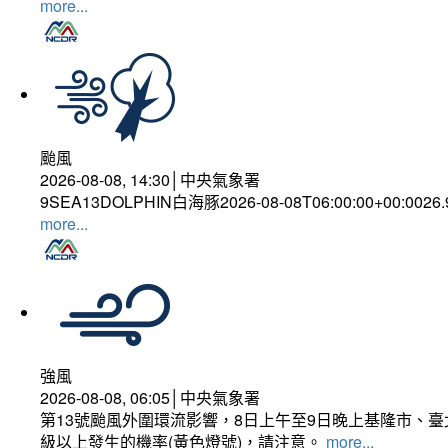
more...
颱風
2026-08-08, 14:30│中央氣象署
9SEA13DOLPHIN白海豚2026-08-08T06:00:00+00:0026
more...
強風
2026-08-08, 06:05│中央氣象署
第13號颱風外圍環流影響，8日上午至9日晚上基隆市、
級以上發生的機率(黃色燈號)，請注意。
more...