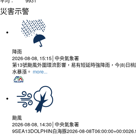
平均：
9931
災害示警
降雨
2026-08-08, 15:15│中央氣象署
第13號颱風外圍環流影響，易有短延時強降雨，今(8)
水暴漲。
more...
颱風
2026-08-08, 14:30│中央氣象署
9SEA13DOLPHIN白海豚2026-08-08T06:00:00+00:0026