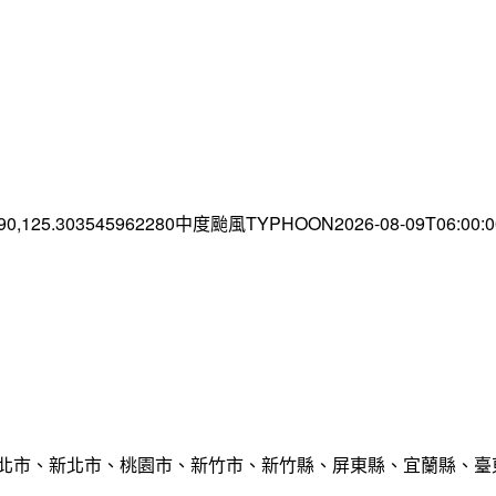
.90,125.303545962280中度颱風TYPHOON2026-08-09T06:00
臺北市、新北市、桃園市、新竹市、新竹縣、屏東縣、宜蘭縣、臺東