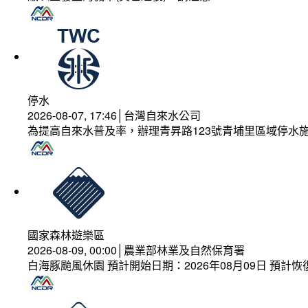
停水
2026-08-07, 17:46│台灣自來水公司
為提高自來水普及率，辦理青昇路123號青埔里區域停水
國家森林遊樂區
2026-08-09, 00:00│農業部林業及自然保育署
白海豚颱風休園 預計開始日期：2026年08月09日 預計恢復