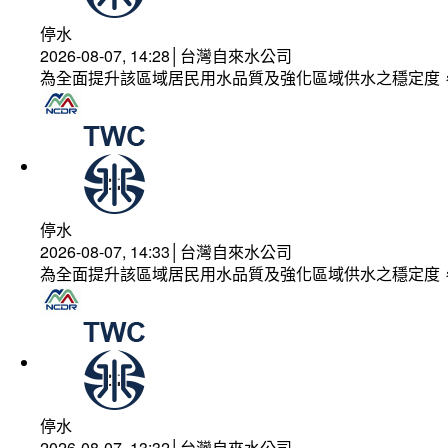
停水
2026-08-07, 14:28│台灣自來水公司
為全面提升該區域居民用水品質及強化區域供水之穩定度
停水
2026-08-07, 14:33│台灣自來水公司
為全面提升該區域居民用水品質及強化區域供水之穩定度
停水
2026-08-07, 13:32│台灣自來水公司