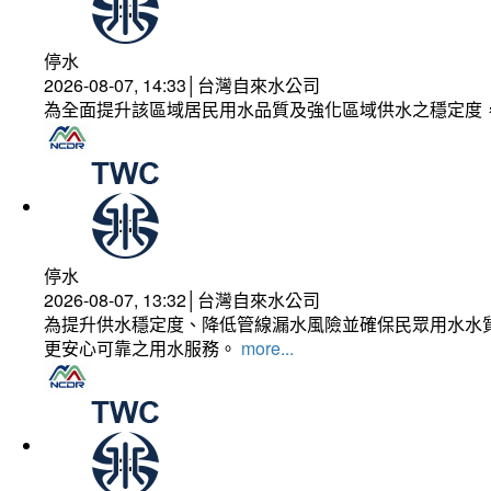
停水
2026-08-07, 14:33│台灣自來水公司
為全面提升該區域居民用水品質及強化區域供水之穩定度
停水
2026-08-07, 13:32│台灣自來水公司
為提升供水穩定度、降低管線漏水風險並確保民眾用水水質
更安心可靠之用水服務。
more...