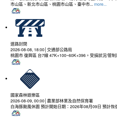
市山區、新北市山區、桃園市山區、臺中市...
more...
道路封閉
2026-08-08, 18:00│交通部公路局
桃園市 復興區 台7線 47K+100~60K+396。受損狀況/
國家森林遊樂區
2026-08-09, 00:00│農業部林業及自然保育署
白海豚颱風休園 預計開始日期：2026年08月09日 預計恢復