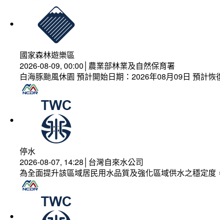
國家森林遊樂區
2026-08-09, 00:00│農業部林業及自然保育署
白海豚颱風休園 預計開始日期：2026年08月09日 預計恢復
停水
2026-08-07, 14:28│台灣自來水公司
為全面提升該區域居民用水品質及強化區域供水之穩定度