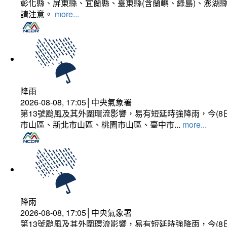
彰化縣、屏東縣、宜蘭縣、臺東縣(含蘭嶼、綠島)、澎湖縣
請注意。
more...
降雨
2026-08-08, 17:05│中央氣象署
第13號颱風及其外圍環流影響，易有短延時強降雨，今(8
市山區、新北市山區、桃園市山區、臺中市...
more...
降雨
2026-08-08, 17:05│中央氣象署
第13號颱風及其外圍環流影響，易有短延時強降雨，今(8