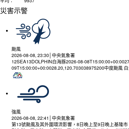
平均：
9937
災害示警
颱風
2026-08-08, 23:30│中央氣象署
12SEA13DOLPHIN白海豚2026-08-08T15:00:00+00:002
09T15:00:00+00:0028.20,120.703038975200中度颱風
強風
2026-08-08, 22:41│中央氣象署
第13號颱風及其外圍環流影響，8日晚上至9日晚上基隆