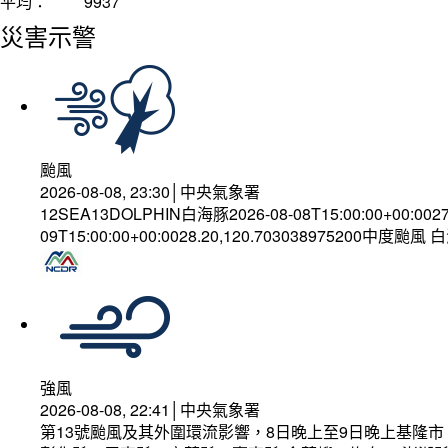
平均：
9937
災害示警
颱風
2026-08-08, 23:30│中央氣象署
12SEA13DOLPHIN白海豚2026-08-08T15:00:00+00:002
09T15:00:00+00:0028.20,120.703038975200中度颱風
強風
2026-08-08, 22:41│中央氣象署
第13號颱風及其外圍環流影響，8日晚上至9日晚上基隆