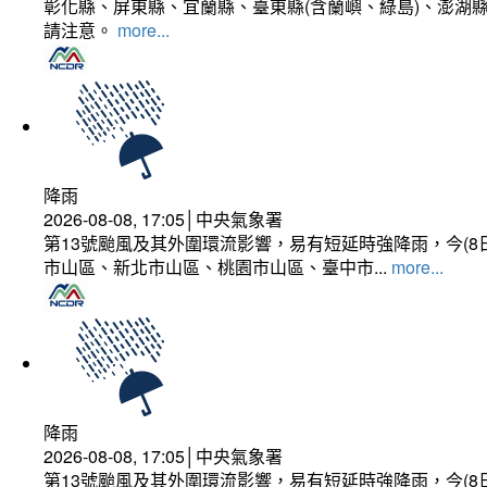
彰化縣、屏東縣、宜蘭縣、臺東縣(含蘭嶼、綠島)、澎湖縣
請注意。
more...
降雨
2026-08-08, 17:05│中央氣象署
第13號颱風及其外圍環流影響，易有短延時強降雨，今(8
市山區、新北市山區、桃園市山區、臺中市...
more...
降雨
2026-08-08, 17:05│中央氣象署
第13號颱風及其外圍環流影響，易有短延時強降雨，今(8