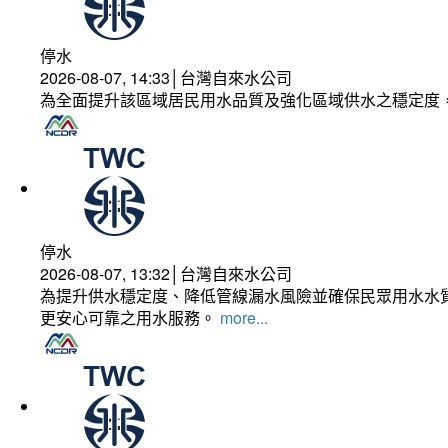
停水
2026-08-07, 14:33│台灣自來水公司
為全面提升該區域居民用水品質及強化區域供水之穩定度
停水
2026-08-07, 13:32│台灣自來水公司
為提升供水穩定度、降低管線漏水風險並確保民眾用水水質
更安心可靠之用水服務。
more...