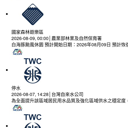
國家森林遊樂區
2026-08-09, 00:00│農業部林業及自然保育署
白海豚颱風休園 預計開始日期：2026年08月09日 預計恢復
停水
2026-08-07, 14:28│台灣自來水公司
為全面提升該區域居民用水品質及強化區域供水之穩定度