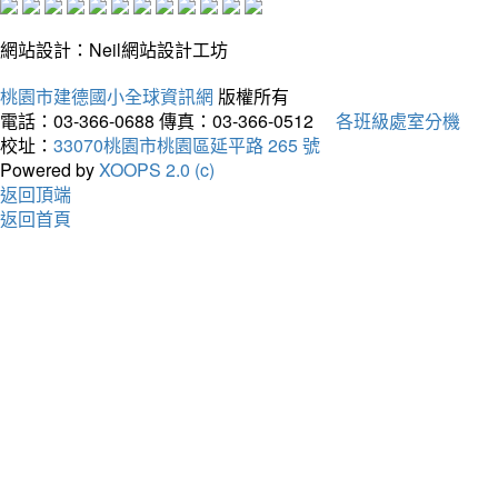
網站設計：Neil網站設計工坊
桃園市建德國小全球資訊網
版權所有
電話：03-366-0688
傳真：03-366-0512
各班級處室分機
校址：
33070桃園市桃園區延平路 265 號
Powered by
XOOPS 2.0 (c)
返回頂端
返回首頁