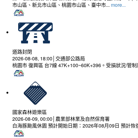
市山區、新北市山區、桃園市山區、臺中市...
more...
道路封閉
2026-08-08, 18:00│交通部公路局
桃園市 復興區 台7線 47K+100~60K+396。受損狀況/
國家森林遊樂區
2026-08-09, 00:00│農業部林業及自然保育署
白海豚颱風休園 預計開始日期：2026年08月09日 預計恢復