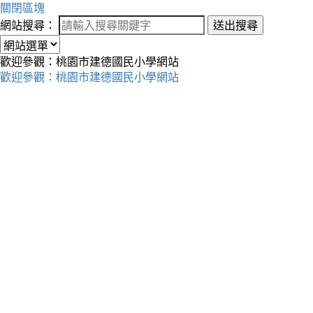
關閉區塊
網站搜尋：
送出搜尋
歡迎參觀：桃園市建德國民小學網站
歡迎參觀：桃園市建德國民小學網站