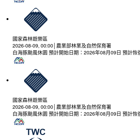
國家森林遊樂區
2026-08-09, 00:00│農業部林業及自然保育署
白海豚颱風休園 預計開始日期：2026年08月09日 預計恢復
國家森林遊樂區
2026-08-09, 00:00│農業部林業及自然保育署
白海豚颱風休園 預計開始日期：2026年08月09日 預計恢復