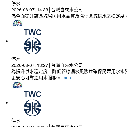
停水
2026-08-07, 14:33│台灣自來水公司
為全面提升該區域居民用水品質及強化區域供水之穩定度
停水
2026-08-07, 13:27│台灣自來水公司
為提升供水穩定度、降低管線漏水風險並確保民眾用水水質
更安心可靠之用水服務。
more...
停水
2026-08-07, 13:32│台灣自來水公司