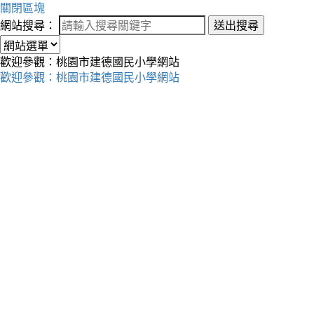
關閉區塊
網站搜尋：
送出搜尋
歡迎參觀：桃園市建德國民小學網站
歡迎參觀：桃園市建德國民小學網站