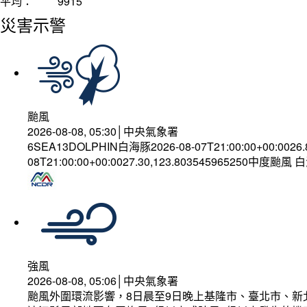
平均：
9915
災害示警
颱風
2026-08-08, 05:30│中央氣象署
6SEA13DOLPHIN白海豚2026-08-07T21:00:00+00:0026
08T21:00:00+00:0027.30,123.803545965250中度颱風
強風
2026-08-08, 05:06│中央氣象署
颱風外圍環流影響，8日晨至9日晚上基隆市、臺北市、新