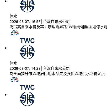
停水
2026-08-07, 16:53│台灣自來水公司
為提高自來水普及率，辦理青昇路123號青埔里區域停水
停水
2026-08-07, 14:28│台灣自來水公司
為全面提升該區域居民用水品質及強化區域供水之穩定度