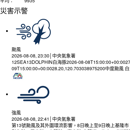
平均：
9935
災害示警
颱風
2026-08-08, 23:30│中央氣象署
12SEA13DOLPHIN白海豚2026-08-08T15:00:00+00:002
09T15:00:00+00:0028.20,120.703038975200中度颱風
強風
2026-08-08, 22:41│中央氣象署
第13號颱風及其外圍環流影響，8日晚上至9日晚上基隆