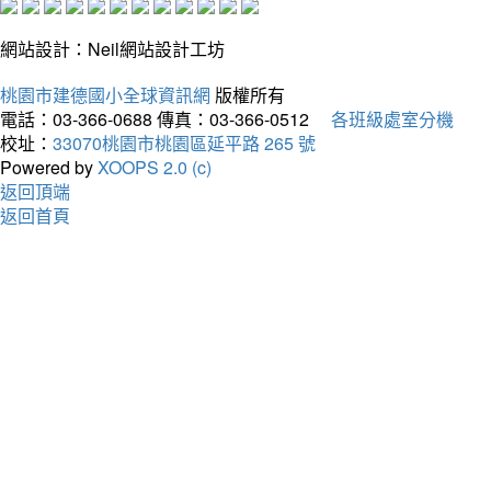
網站設計：Neil網站設計工坊
桃園市建德國小全球資訊網
版權所有
電話：03-366-0688
傳真：03-366-0512
各班級處室分機
校址：
33070桃園市桃園區延平路 265 號
Powered by
XOOPS 2.0 (c)
返回頂端
返回首頁