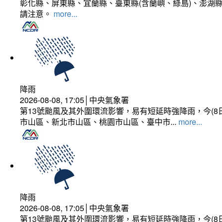
彰化縣、屏東縣、宜蘭縣、臺東縣(含蘭嶼、綠島)、澎湖縣
請注意。
more...
降雨
2026-08-08, 17:05│中央氣象署
第13號颱風及其外圍環流影響，易有短延時強降雨，今(8
市山區、新北市山區、桃園市山區、臺中市...
more...
降雨
2026-08-08, 17:05│中央氣象署
第13號颱風及其外圍環流影響，易有短延時強降雨，今(8