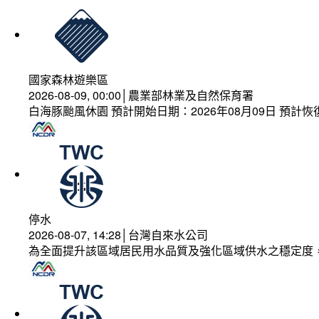
國家森林遊樂區
2026-08-09, 00:00│農業部林業及自然保育署
白海豚颱風休園 預計開始日期：2026年08月09日 預計恢復
停水
2026-08-07, 14:28│台灣自來水公司
為全面提升該區域居民用水品質及強化區域供水之穩定度