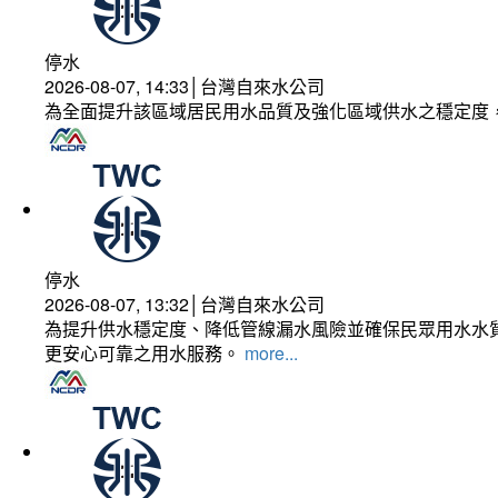
停水
2026-08-07, 14:33│台灣自來水公司
為全面提升該區域居民用水品質及強化區域供水之穩定度
停水
2026-08-07, 13:32│台灣自來水公司
為提升供水穩定度、降低管線漏水風險並確保民眾用水水質
更安心可靠之用水服務。
more...