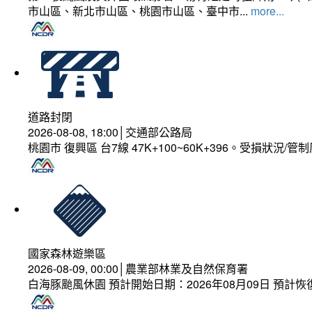
市山區、新北市山區、桃園市山區、臺中市...
more...
道路封閉
2026-08-08, 18:00│交通部公路局
桃園市 復興區 台7線 47K+100~60K+396。受損狀況/
國家森林遊樂區
2026-08-09, 00:00│農業部林業及自然保育署
白海豚颱風休園 預計開始日期：2026年08月09日 預計恢復