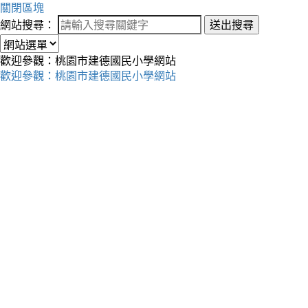
關閉區塊
網站搜尋：
送出搜尋
歡迎參觀：桃園市建德國民小學網站
歡迎參觀：桃園市建德國民小學網站