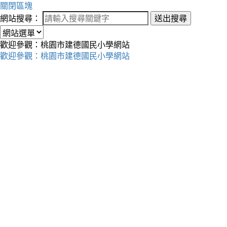
關閉區塊
網站搜尋：
送出搜尋
歡迎參觀：桃園市建德國民小學網站
歡迎參觀：桃園市建德國民小學網站