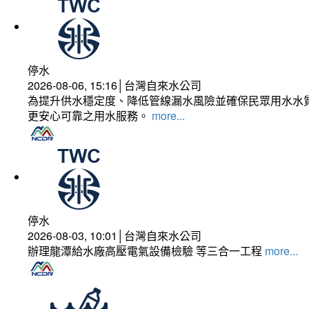
停水
2026-08-06, 15:16│台灣自來水公司
為提升供水穩定度、降低管線漏水風險並確保民眾用水水質
更安心可靠之用水服務。
more...
停水
2026-08-03, 10:01│台灣自來水公司
辦理龍潭給水廠高壓電氣設備檢驗 等三合一工程
more...