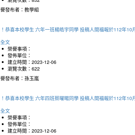
榮譽發布者：教學組
！恭喜本校學生 六年一班楊皓宇同學 投稿人間福報於112年10
詳全文
榮譽事項：
發佈單位：
建立時間：2023-12-06
瀏覽次數：622
榮譽發布者：孫玉嵐
！恭喜本校學生 六年四班蔡曜暘同學 投稿人間福報於112年10
詳全文
榮譽事項：
發佈單位：
建立時間：2023-12-06