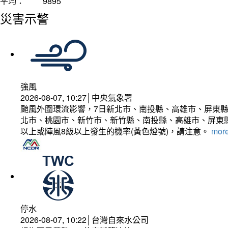
平均：
9895
災害示警
強風
2026-08-07, 10:27│中央氣象署
颱風外圍環流影響，7日新北市、南投縣、高雄市、屏東縣
北市、桃園市、新竹市、新竹縣、南投縣、高雄市、屏東縣
以上或陣風8級以上發生的機率(黃色燈號)，請注意。
more
停水
2026-08-07, 10:22│台灣自來水公司