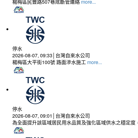
楊梅區民豐路507巷底斷管連絡
more...
停水
2026-08-07, 09:33│台灣自來水公司
楊梅區大平街100號 路面滲水施工
more...
停水
2026-08-07, 09:01│台灣自來水公司
為全面提升該區域居民用水品質及強化區域供水之穩定度