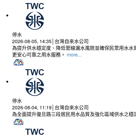
停水
2026-08-05, 14:35│台灣自來水公司
為提升供水穩定度、降低管線漏水風險並確保民眾用水水質
更安心可靠之用水服務。
more...
停水
2026-08-04, 11:19│台灣自來水公司
為全面提升復旦路三段居民用水品質及強化區域供水之穩