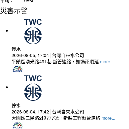
平均：
9860
災害示警
停水
2026-08-05, 17:04│台灣自來水公司
平鎮區湧光路491巷 斷管連絡，如遇雨順延
more...
停水
2026-08-04, 17:42│台灣自來水公司
大園區三民路2段777號，新裝工程斷管連絡
more...