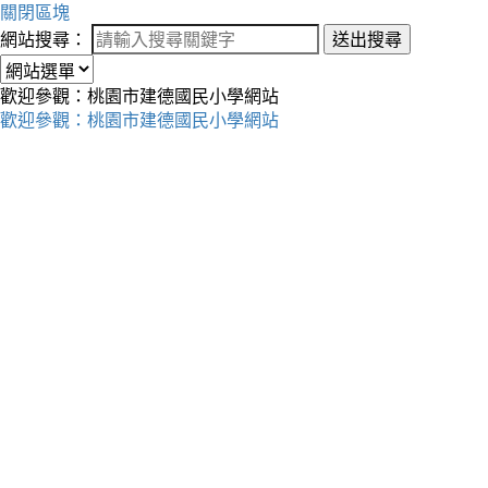
關閉區塊
網站搜尋：
送出搜尋
歡迎參觀：桃園市建德國民小學網站
歡迎參觀：桃園市建德國民小學網站