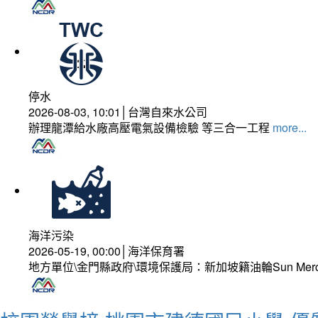
停水
2026-08-03, 10:01│台灣自來水公司
辦理龍潭給水廠高壓電氣設備檢驗 等三合一工程
more...
海洋污染
2026-05-19, 00:00│海洋保育署
地方單位\金門縣政府\環境保護局：新加坡籍油輪Sun Mer