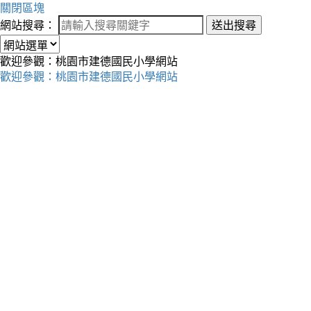
關閉區塊
網站搜尋：
送出搜尋
歡迎參觀：桃園市建德國民小學網站
歡迎參觀：桃園市建德國民小學網站