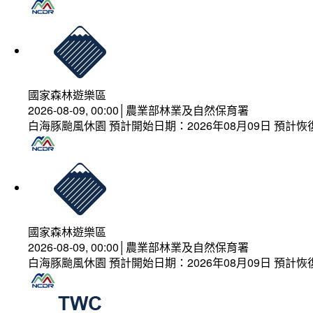
國家森林遊樂區
2026-08-09, 00:00│農業部林業及自然保育署
白海豚颱風休園 預計開始日期：2026年08月09日 預計恢復
國家森林遊樂區
2026-08-09, 00:00│農業部林業及自然保育署
白海豚颱風休園 預計開始日期：2026年08月09日 預計恢復