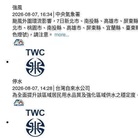
強風
2026-08-07, 16:34│中央氣象署
颱風外圍環流影響，7日新北市、南投縣、高雄市、屏東縣
北市、桃園市、南投縣、高雄市、屏東縣、宜蘭縣、臺東縣
色燈號)，請注意。
more...
停水
2026-08-07, 14:28│台灣自來水公司
為全面提升該區域居民用水品質及強化區域供水之穩定度