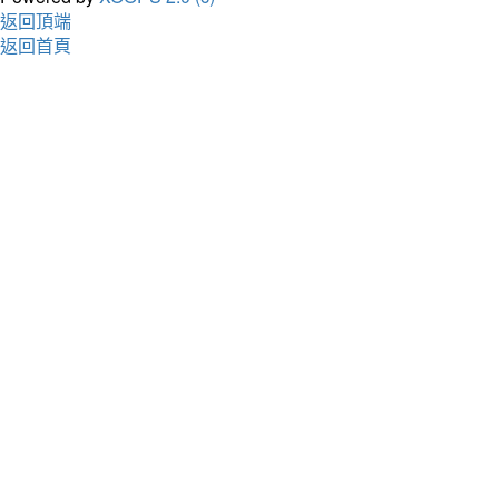
返回頂端
返回首頁