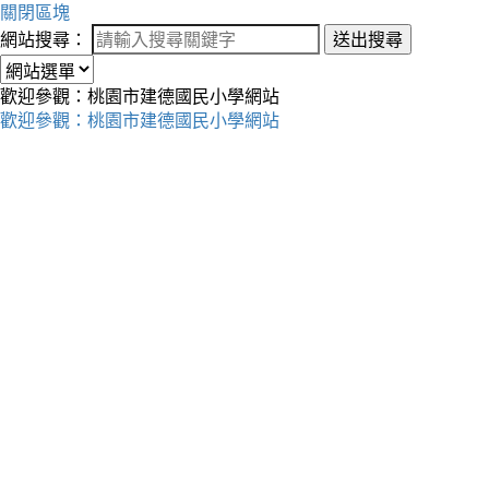
關閉區塊
網站搜尋：
送出搜尋
歡迎參觀：桃園市建德國民小學網站
歡迎參觀：桃園市建德國民小學網站