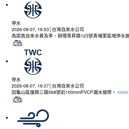
停水
2026-08-07, 16:53│台灣自來水公司
為提高自來水普及率，辦理青昇路123號青埔里區域停水
停水
2026-08-07, 16:37│台灣自來水公司
因龜山區復興三路568號前100mmPVCP漏水搶修。
more.