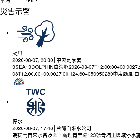
平均：
9907
災害示警
颱風
2026-08-07, 20:30│中央氣象署
3SEA13DOLPHIN白海豚2026-08-07T12:00:00+00:0027
08T12:00:00+00:0027.00,124.604050950280中度颱風
停水
2026-08-07, 17:46│台灣自來水公司
為提高自來水普及率，辦理青昇路123號青埔里區域停水