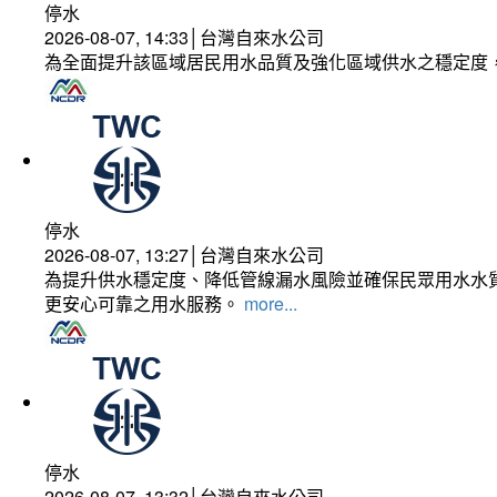
停水
2026-08-07, 14:33│台灣自來水公司
為全面提升該區域居民用水品質及強化區域供水之穩定度
停水
2026-08-07, 13:27│台灣自來水公司
為提升供水穩定度、降低管線漏水風險並確保民眾用水水質
更安心可靠之用水服務。
more...
停水
2026-08-07, 13:32│台灣自來水公司