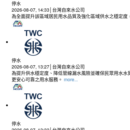
停水
2026-08-07, 14:33│台灣自來水公司
為全面提升該區域居民用水品質及強化區域供水之穩定度
停水
2026-08-07, 13:27│台灣自來水公司
為提升供水穩定度、降低管線漏水風險並確保民眾用水水質
更安心可靠之用水服務。
more...
停水
2026-08-07, 13:32│台灣自來水公司