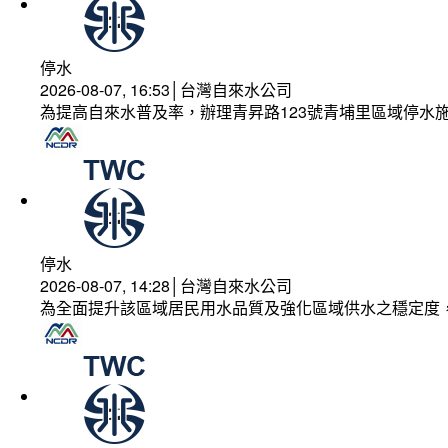
停水
2026-08-07, 16:53│台灣自來水公司
為提高自來水普及率，辦理青昇路123號青埔里區域停水
停水
2026-08-07, 14:28│台灣自來水公司
為全面提升該區域居民用水品質及強化區域供水之穩定度