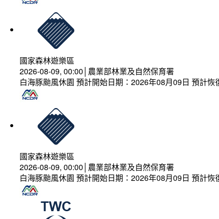
國家森林遊樂區
2026-08-09, 00:00│農業部林業及自然保育署
白海豚颱風休園 預計開始日期：2026年08月09日 預計恢復
國家森林遊樂區
2026-08-09, 00:00│農業部林業及自然保育署
白海豚颱風休園 預計開始日期：2026年08月09日 預計恢復