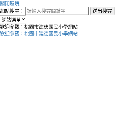
關閉區塊
網站搜尋：
送出搜尋
歡迎參觀：桃園市建德國民小學網站
歡迎參觀：桃園市建德國民小學網站