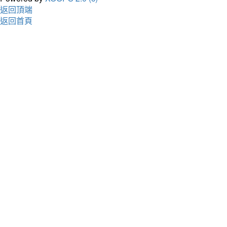
返回頂端
返回首頁