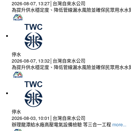
2026-08-07, 13:27│台灣自來水公司
為提升供水穩定度、降低管線漏水風險並確保民眾用水水
停水
2026-08-07, 13:32│台灣自來水公司
為提升供水穩定度、降低管線漏水風險並確保民眾用水水
停水
2026-08-03, 10:01│台灣自來水公司
辦理龍潭給水廠高壓電氣設備檢驗 等三合一工程
more...