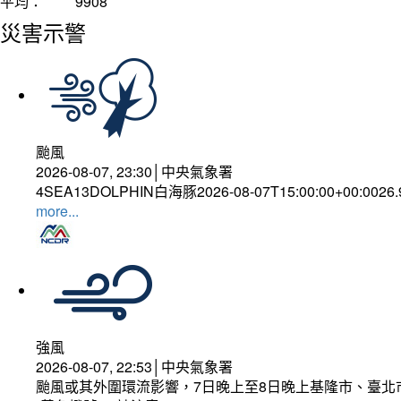
平均：
9908
災害示警
颱風
2026-08-07, 23:30│中央氣象署
4SEA13DOLPHIN白海豚2026-08-07T15:00:00+00:0026
more...
強風
2026-08-07, 22:53│中央氣象署
颱風或其外圍環流影響，7日晚上至8日晚上基隆市、臺北