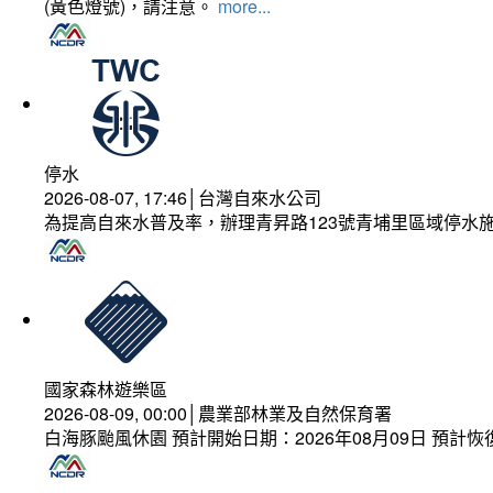
(黃色燈號)，請注意。
more...
停水
2026-08-07, 17:46│台灣自來水公司
為提高自來水普及率，辦理青昇路123號青埔里區域停水
國家森林遊樂區
2026-08-09, 00:00│農業部林業及自然保育署
白海豚颱風休園 預計開始日期：2026年08月09日 預計恢復