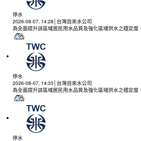
停水
2026-08-07, 14:28│台灣自來水公司
為全面提升該區域居民用水品質及強化區域供水之穩定度
停水
2026-08-07, 14:33│台灣自來水公司
為全面提升該區域居民用水品質及強化區域供水之穩定度
停水