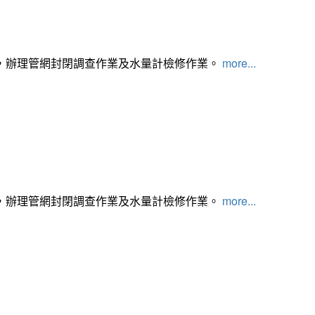
，辦理管網封閉調查作業及水量計檢修作業。
more...
，辦理管網封閉調查作業及水量計檢修作業。
more...