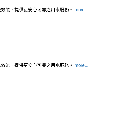
統效能，提供更安心可靠之用水服務。
more...
統效能，提供更安心可靠之用水服務。
more...