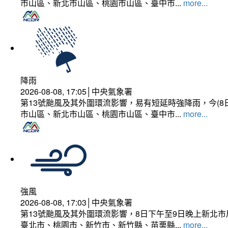
市山區、新北市山區、桃園市山區、臺中市...
more...
降雨
2026-08-08, 17:05│中央氣象署
第13號颱風及其外圍環流影響，易有短延時強降雨，今(8
市山區、新北市山區、桃園市山區、臺中市...
more...
強風
2026-08-08, 17:03│中央氣象署
第13號颱風及其外圍環流影響，8日下午至9日晚上新北市
臺北市、桃園市、新竹市、新竹縣、苗栗縣...
more...