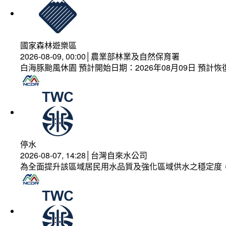
國家森林遊樂區
2026-08-09, 00:00│農業部林業及自然保育署
白海豚颱風休園 預計開始日期：2026年08月09日 預計恢復
停水
2026-08-07, 14:28│台灣自來水公司
為全面提升該區域居民用水品質及強化區域供水之穩定度