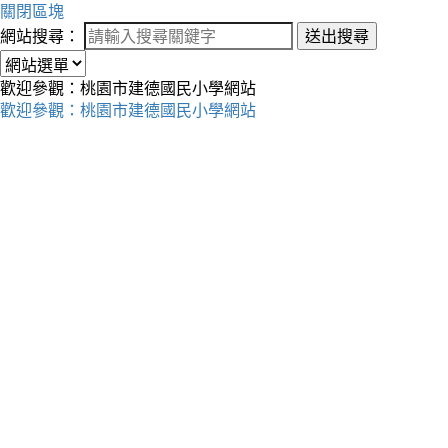
關閉區塊
網站搜尋：
送出搜尋
歡迎參觀：桃園市建德國民小學網站
歡迎參觀：桃園市建德國民小學網站