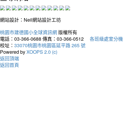
網站設計：Neil網站設計工坊
桃園市建德國小全球資訊網
版權所有
電話：03-366-0688
傳真：03-366-0512
各班級處室分機
校址：
33070桃園市桃園區延平路 265 號
Powered by
XOOPS 2.0 (c)
返回頂端
返回首頁