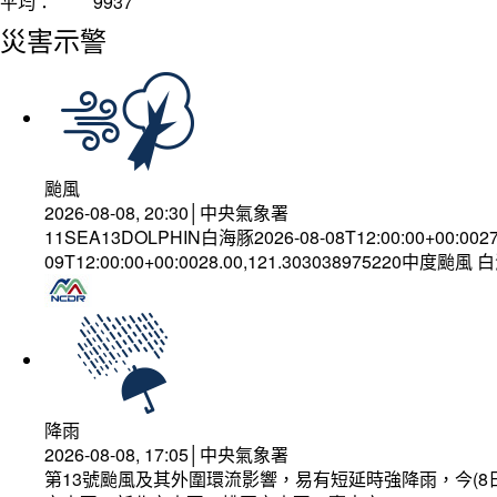
平均：
9937
災害示警
颱風
2026-08-08, 20:30│中央氣象署
11SEA13DOLPHIN白海豚2026-08-08T12:00:00+00:002
09T12:00:00+00:0028.00,121.303038975220中度颱風
降雨
2026-08-08, 17:05│中央氣象署
第13號颱風及其外圍環流影響，易有短延時強降雨，今(8