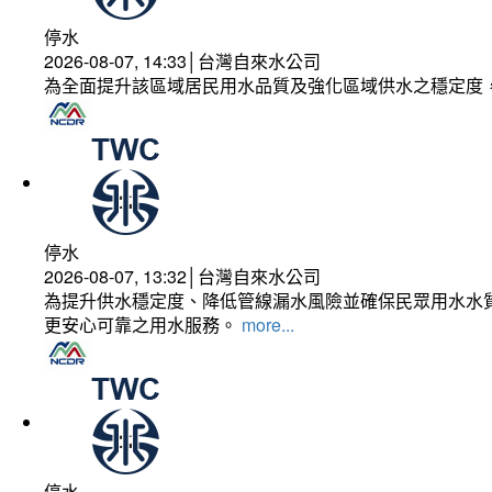
停水
2026-08-07, 14:33│台灣自來水公司
為全面提升該區域居民用水品質及強化區域供水之穩定度
停水
2026-08-07, 13:32│台灣自來水公司
為提升供水穩定度、降低管線漏水風險並確保民眾用水水質
更安心可靠之用水服務。
more...
停水