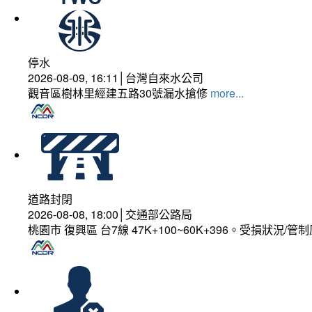
停水
2026-08-09, 16:11│台灣自來水公司
觀音區樹林里經建五路30號漏水搶修
more...
道路封閉
2026-08-08, 18:00│交通部公路局
桃園市 復興區 台7線 47K+100~60K+396。受損狀況/