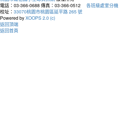
電話：03-366-0688
傳真：03-366-0512
各班級處室分機
校址：
33070桃園市桃園區延平路 265 號
Powered by
XOOPS 2.0 (c)
返回頂端
返回首頁