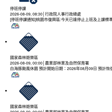
停班停課
2026-08-09, 08:30│行政院人事行政總處
[停班停課通知]桃園市復興區:今天已達停止上班及上課標
國家森林遊樂區
2026-08-09, 00:00│農業部林業及自然保育署
白海豚颱風休園 預計開始日期：2026年08月09日 預計恢復
國家森林遊樂區
2026-08-09, 00:00│農業部林業及自然保育署