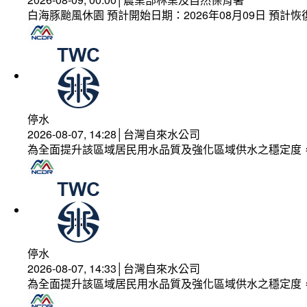
白海豚颱風休園 預計開始日期：2026年08月09日 預計恢復
停水
2026-08-07, 14:28│台灣自來水公司
為全面提升該區域居民用水品質及強化區域供水之穩定度
停水
2026-08-07, 14:33│台灣自來水公司
為全面提升該區域居民用水品質及強化區域供水之穩定度