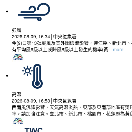
強風
2026-08-09, 16:34│中央氣象署
今(9)日第13號颱風及其外圍環流影響，連江縣、新北
有平均風6級以上或陣風8級以上發生的機率(黃...
more...
高溫
2026-08-09, 16:53│中央氣象署
西南風沉降影響，天氣高溫炎熱，東部及東南部地區有焚風
率，請加強注意。臺北市、新北市、桃園市、花蓮縣為黃