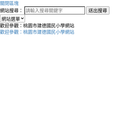
關閉區塊
網站搜尋：
送出搜尋
歡迎參觀：桃園市建德國民小學網站
歡迎參觀：桃園市建德國民小學網站