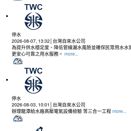
停水
2026-08-07, 13:32│台灣自來水公司
為提升供水穩定度、降低管線漏水風險並確保民眾用水水質
更安心可靠之用水服務。
more...
停水
2026-08-03, 10:01│台灣自來水公司
辦理龍潭給水廠高壓電氣設備檢驗 等三合一工程
more...