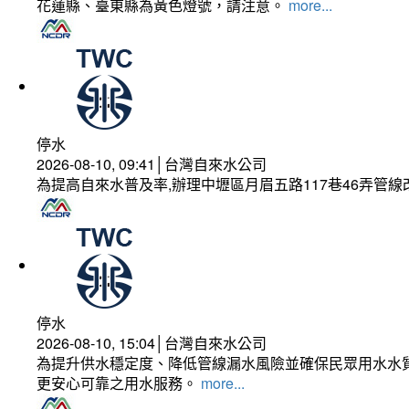
花蓮縣、臺東縣為黃色燈號，請注意。
more...
停水
2026-08-10, 09:41│台灣自來水公司
為提高自來水普及率,辦理中壢區月眉五路117巷46弄管
停水
2026-08-10, 15:04│台灣自來水公司
為提升供水穩定度、降低管線漏水風險並確保民眾用水水質
更安心可靠之用水服務。
more...