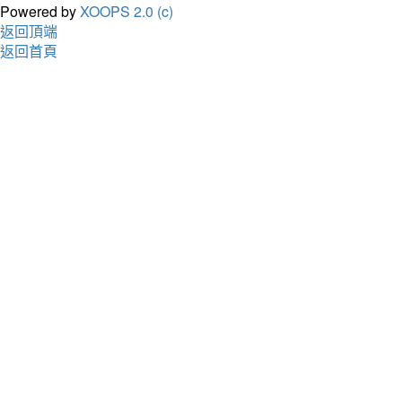
Powered by
XOOPS 2.0 (c)
返回頂端
返回首頁