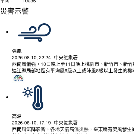
平均：
10036
災害示警
強風
2026-08-10, 22:24│中央氣象署
西南風偏強，10日晚上至11日晚上桃園市、新竹市、新
連江縣局部地區有平均風6級以上或陣風8級以上發生的機
高溫
2026-08-10, 17:19│中央氣象署
西南風沉降影響，各地天氣高溫炎熱，臺東縣有焚風發生的