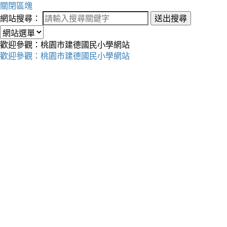
關閉區塊
網站搜尋：
送出搜尋
歡迎參觀：桃園市建德國民小學網站
歡迎參觀：桃園市建德國民小學網站