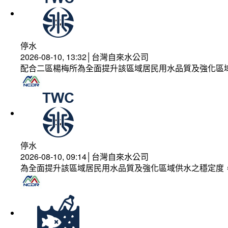
停水
2026-08-10, 13:32│台灣自來水公司
配合二區楊梅所為全面提升該區域居民用水品質及強化區
停水
2026-08-10, 09:14│台灣自來水公司
為全面提升該區域居民用水品質及強化區域供水之穩定度