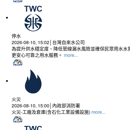
停水
2026-08-10, 15:02│台灣自來水公司
為提升供水穩定度、降低管線漏水風險並確保民眾用水水質
更安心可靠之用水服務。
more...
火災
2026-08-10, 15:00│內政部消防署
火災-工廠及倉庫(含石化工業設備設施)
more...