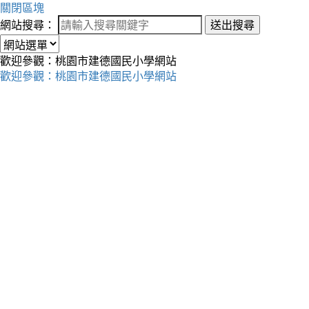
關閉區塊
網站搜尋：
送出搜尋
歡迎參觀：桃園市建德國民小學網站
歡迎參觀：桃園市建德國民小學網站