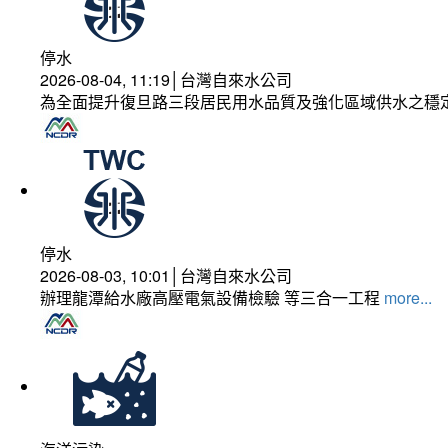
停水
2026-08-04, 11:19│台灣自來水公司
為全面提升復旦路三段居民用水品質及強化區域供水之穩
停水
2026-08-03, 10:01│台灣自來水公司
辦理龍潭給水廠高壓電氣設備檢驗 等三合一工程
more...