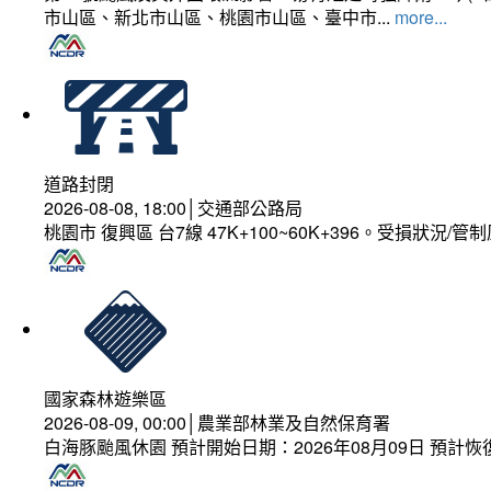
市山區、新北市山區、桃園市山區、臺中市...
more...
道路封閉
2026-08-08, 18:00│交通部公路局
桃園市 復興區 台7線 47K+100~60K+396。受損狀況/
國家森林遊樂區
2026-08-09, 00:00│農業部林業及自然保育署
白海豚颱風休園 預計開始日期：2026年08月09日 預計恢復