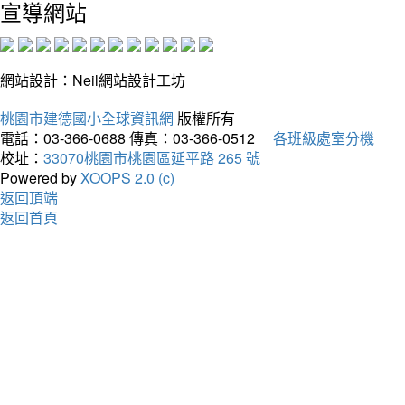
宣導網站
網站設計：Neil網站設計工坊
桃園市建德國小全球資訊網
版權所有
電話：03-366-0688
傳真：03-366-0512
各班級處室分機
校址：
33070桃園市桃園區延平路 265 號
Powered by
XOOPS 2.0 (c)
返回頂端
返回首頁