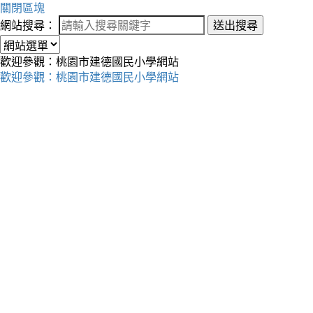
關閉區塊
網站搜尋：
送出搜尋
歡迎參觀：桃園市建德國民小學網站
歡迎參觀：桃園市建德國民小學網站