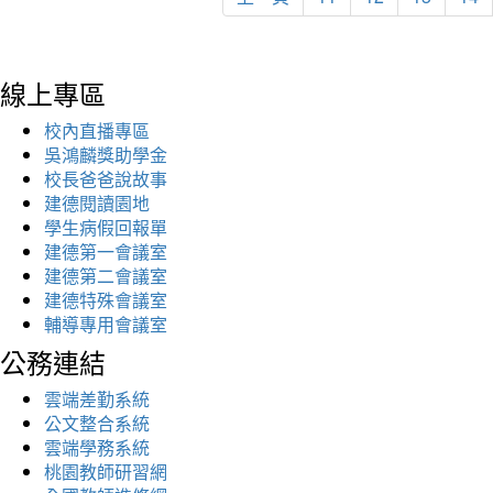
線上專區
校內直播專區
吳鴻麟獎助學金
校長爸爸說故事
建德閱讀園地
學生病假回報單
建德第一會議室
建德第二會議室
建德特殊會議室
輔導專用會議室
公務連結
雲端差勤系統
公文整合系統
雲端學務系統
桃園教師研習網