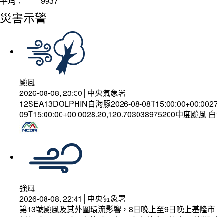
平均：
9937
災害示警
颱風
2026-08-08, 23:30│中央氣象署
12SEA13DOLPHIN白海豚2026-08-08T15:00:00+00:002
09T15:00:00+00:0028.20,120.703038975200中度颱風
強風
2026-08-08, 22:41│中央氣象署
第13號颱風及其外圍環流影響，8日晚上至9日晚上基隆