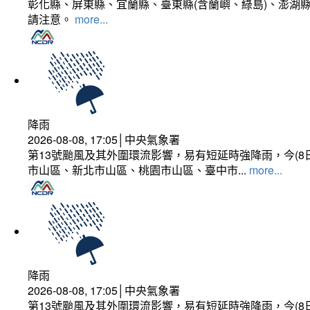
彰化縣、屏東縣、宜蘭縣、臺東縣(含蘭嶼、綠島)、澎湖縣
請注意。
more...
降雨
2026-08-08, 17:05│中央氣象署
第13號颱風及其外圍環流影響，易有短延時強降雨，今(8
市山區、新北市山區、桃園市山區、臺中市...
more...
降雨
2026-08-08, 17:05│中央氣象署
第13號颱風及其外圍環流影響，易有短延時強降雨，今(8