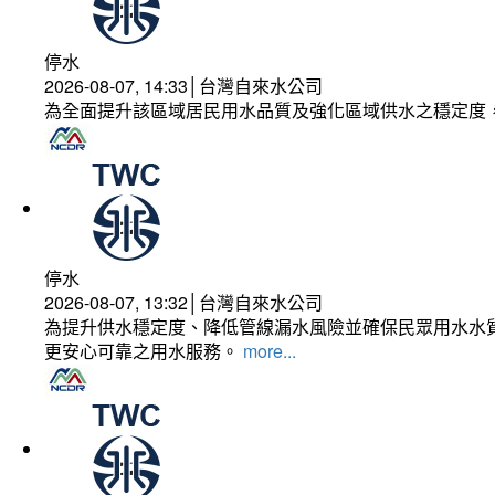
停水
2026-08-07, 14:33│台灣自來水公司
為全面提升該區域居民用水品質及強化區域供水之穩定度
停水
2026-08-07, 13:32│台灣自來水公司
為提升供水穩定度、降低管線漏水風險並確保民眾用水水質
更安心可靠之用水服務。
more...