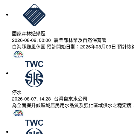
國家森林遊樂區
2026-08-09, 00:00│農業部林業及自然保育署
白海豚颱風休園 預計開始日期：2026年08月09日 預計恢復
停水
2026-08-07, 14:28│台灣自來水公司
為全面提升該區域居民用水品質及強化區域供水之穩定度