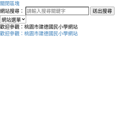
關閉區塊
網站搜尋：
送出搜尋
歡迎參觀：桃園市建德國民小學網站
歡迎參觀：桃園市建德國民小學網站