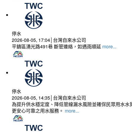
停水
2026-08-05, 17:04│台灣自來水公司
平鎮區湧光路491巷 斷管連絡，如遇雨順延
more...
停水
2026-08-05, 14:35│台灣自來水公司
為提升供水穩定度、降低管線漏水風險並確保民眾用水水質
更安心可靠之用水服務。
more...