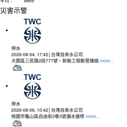
平均：
9869
災害示警
停水
2026-08-04, 17:42│台灣自來水公司
大園區三民路2段777號，新裝工程斷管連絡
more...
停水
2026-08-06, 10:42│台灣自來水公司
桃園市龜山區自由街3巷3號漏水搶修
more...