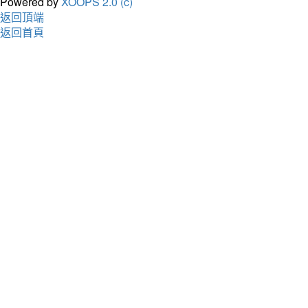
Powered by
XOOPS 2.0 (c)
返回頂端
返回首頁