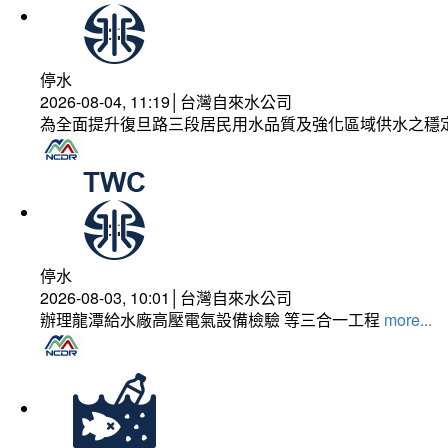
停水
2026-08-04, 11:19│台灣自來水公司
為全面提升復旦路三段居民用水品質及強化區域供水之穩
停水
2026-08-03, 10:01│台灣自來水公司
辦理龍潭給水廠高壓電氣設備檢驗 等三合一工程
more...