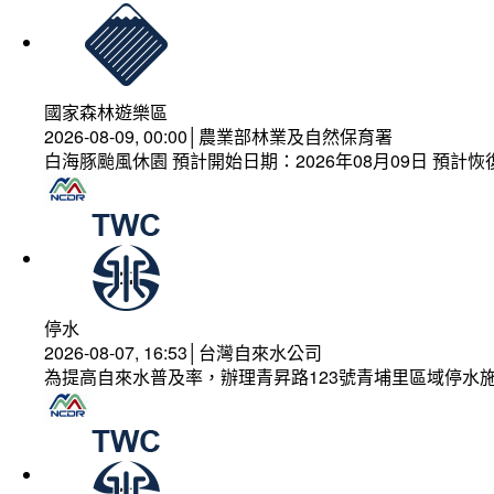
國家森林遊樂區
2026-08-09, 00:00│農業部林業及自然保育署
白海豚颱風休園 預計開始日期：2026年08月09日 預計恢復
停水
2026-08-07, 16:53│台灣自來水公司
為提高自來水普及率，辦理青昇路123號青埔里區域停水