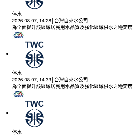
停水
2026-08-07, 14:28│台灣自來水公司
為全面提升該區域居民用水品質及強化區域供水之穩定度
停水
2026-08-07, 14:33│台灣自來水公司
為全面提升該區域居民用水品質及強化區域供水之穩定度
停水