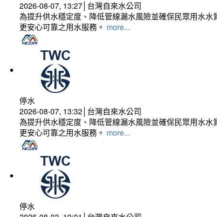
2026-08-07, 13:27│台灣自來水公司
為提升供水穩定度、降低管線漏水風險並確保民眾用水水質
更安心可靠之用水服務。
more...
停水
2026-08-07, 13:32│台灣自來水公司
為提升供水穩定度、降低管線漏水風險並確保民眾用水水質
更安心可靠之用水服務。
more...
停水
2026-08-03, 10:01│台灣自來水公司