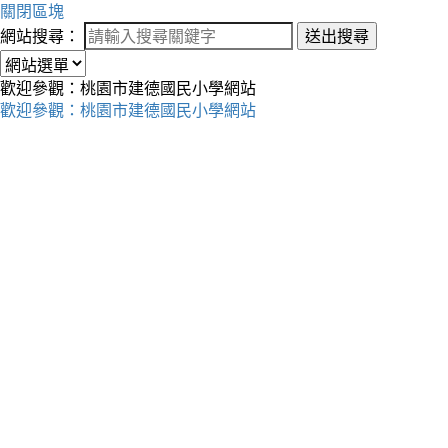
關閉區塊
網站搜尋：
送出搜尋
歡迎參觀：桃園市建德國民小學網站
歡迎參觀：桃園市建德國民小學網站