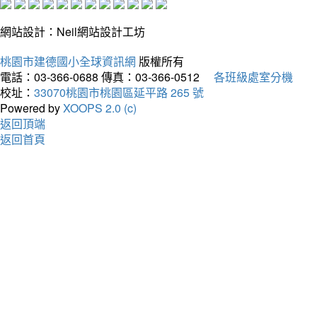
網站設計：Neil網站設計工坊
桃園市建德國小全球資訊網
版權所有
電話：03-366-0688
傳真：03-366-0512
各班級處室分機
校址：
33070桃園市桃園區延平路 265 號
Powered by
XOOPS 2.0 (c)
返回頂端
返回首頁