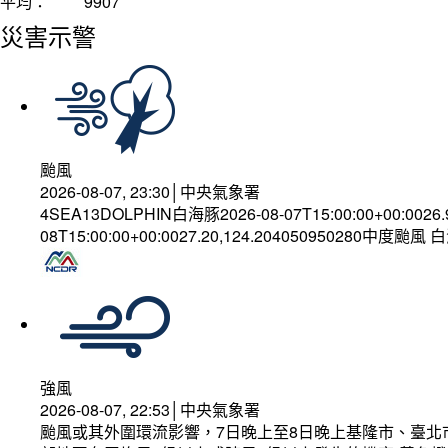
平均：
9907
災害示警
颱風
2026-08-07, 23:30│中央氣象署
4SEA13DOLPHIN白海豚2026-08-07T15:00:00+00:0026
08T15:00:00+00:0027.20,124.204050950280中度颱風
強風
2026-08-07, 22:53│中央氣象署
颱風或其外圍環流影響，7日晚上至8日晚上基隆市、臺北