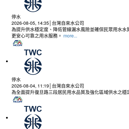
停水
2026-08-05, 14:35│台灣自來水公司
為提升供水穩定度、降低管線漏水風險並確保民眾用水水質
更安心可靠之用水服務。
more...
停水
2026-08-04, 11:19│台灣自來水公司
為全面提升復旦路三段居民用水品質及強化區域供水之穩