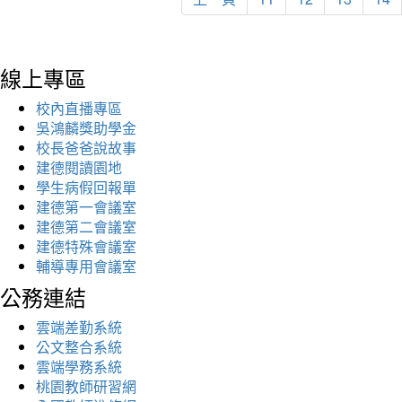
線上專區
校內直播專區
吳鴻麟獎助學金
校長爸爸說故事
建德閱讀園地
學生病假回報單
建德第一會議室
建德第二會議室
建德特殊會議室
輔導專用會議室
公務連結
雲端差勤系統
公文整合系統
雲端學務系統
桃園教師研習網