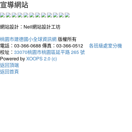
宣導網站
網站設計：Neil網站設計工坊
桃園市建德國小全球資訊網
版權所有
電話：03-366-0688
傳真：03-366-0512
各班級處室分機
校址：
33070桃園市桃園區延平路 265 號
Powered by
XOOPS 2.0 (c)
返回頂端
返回首頁