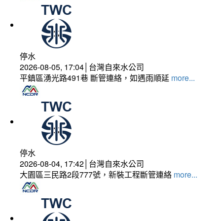
停水
2026-08-05, 17:04│台灣自來水公司
平鎮區湧光路491巷 斷管連絡，如遇雨順延
more...
停水
2026-08-04, 17:42│台灣自來水公司
大園區三民路2段777號，新裝工程斷管連絡
more...