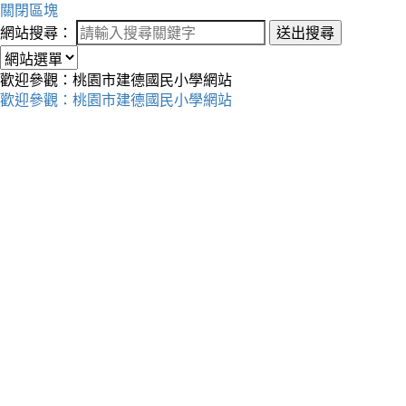
關閉區塊
網站搜尋：
送出搜尋
歡迎參觀：桃園市建德國民小學網站
歡迎參觀：桃園市建德國民小學網站