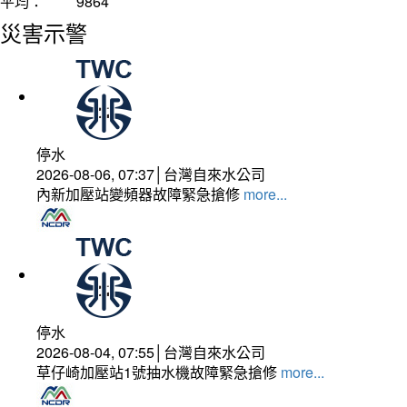
平均：
9864
災害示警
停水
2026-08-06, 07:37│台灣自來水公司
內新加壓站變頻器故障緊急搶修
more...
停水
2026-08-04, 07:55│台灣自來水公司
草仔崎加壓站1號抽水機故障緊急搶修
more...