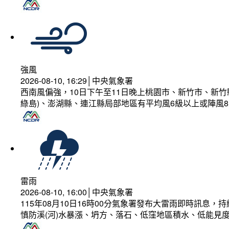
強風
2026-08-10, 16:29│中央氣象署
西南風偏強，10日下午至11日晚上桃園市、新竹市、新
綠島)、澎湖縣、連江縣局部地區有平均風6級以上或陣風8
雷雨
2026-08-10, 16:00│中央氣象署
115年08月10日16時00分氣象署發布大雷雨即時訊息
慎防溪(河)水暴漲、坍方、落石、低窪地區積水、低能見