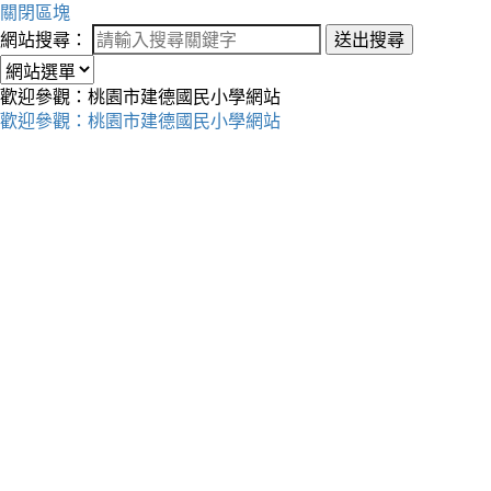
關閉區塊
網站搜尋：
送出搜尋
歡迎參觀：桃園市建德國民小學網站
歡迎參觀：桃園市建德國民小學網站