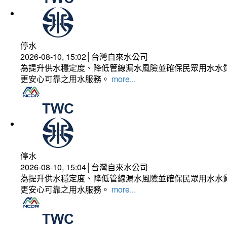
停水
2026-08-10, 15:02│台灣自來水公司
為提升供水穩定度、降低管線漏水風險並確保民眾用水水質
更安心可靠之用水服務。
more...
停水
2026-08-10, 15:04│台灣自來水公司
為提升供水穩定度、降低管線漏水風險並確保民眾用水水質
更安心可靠之用水服務。
more...