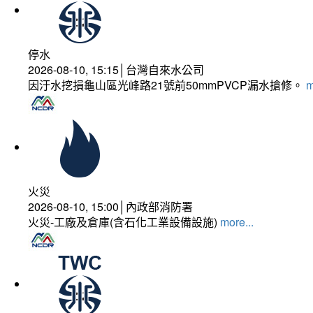
停水
2026-08-10, 15:15│台灣自來水公司
因汙水挖損龜山區光峰路21號前50mmPVCP漏水搶修。
m
火災
2026-08-10, 15:00│內政部消防署
火災-工廠及倉庫(含石化工業設備設施)
more...