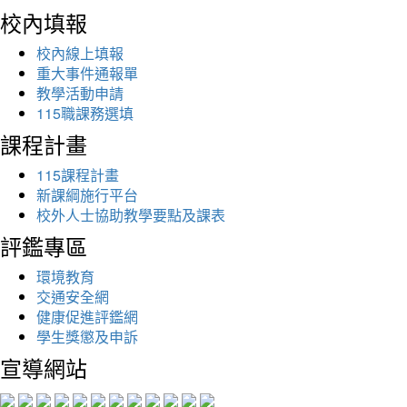
校內填報
校內線上填報
重大事件通報單
教學活動申請
115職課務選填
課程計畫
115課程計畫
新課綱施行平台
校外人士協助教學要點及課表
評鑑專區
環境教育
交通安全網
健康促進評鑑網
學生獎懲及申訴
宣導網站