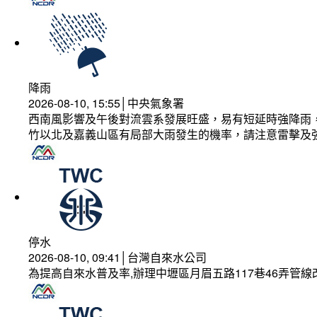
降雨
2026-08-10, 15:55│中央氣象署
西南風影響及午後對流雲系發展旺盛，易有短延時強降雨，
竹以北及嘉義山區有局部大雨發生的機率，請注意雷擊及
停水
2026-08-10, 09:41│台灣自來水公司
為提高自來水普及率,辦理中壢區月眉五路117巷46弄管