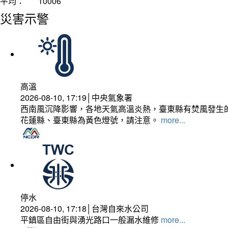
平均：
10006
災害示警
高溫
2026-08-10, 17:19│中央氣象署
西南風沉降影響，各地天氣高溫炎熱，臺東縣有焚風發生的
花蓮縣、臺東縣為黃色燈號，請注意。
more...
停水
2026-08-10, 17:18│台灣自來水公司
平鎮區自由街與湧光路口一般漏水維修
more...