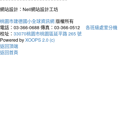
網站設計：Neil網站設計工坊
桃園市建德國小全球資訊網
版權所有
電話：03-366-0688
傳真：03-366-0512
各班級處室分機
校址：
33070桃園市桃園區延平路 265 號
Powered by
XOOPS 2.0 (c)
返回頂端
返回首頁