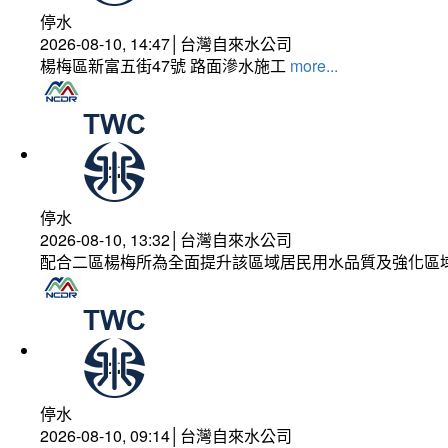
停水
2026-08-10, 14:47│台灣自來水公司
楊梅區新富五街47號 路面滲水施工
more...
停水
2026-08-10, 13:32│台灣自來水公司
配合二區楊梅所為全面提升該區域居民用水品質及強化區
停水
2026-08-10, 09:14│台灣自來水公司