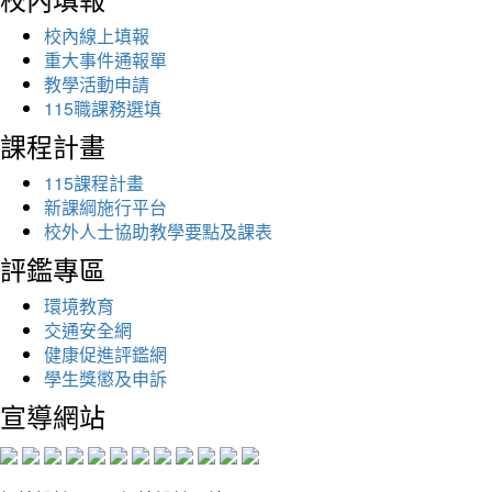
校內線上填報
重大事件通報單
教學活動申請
115職課務選填
課程計畫
115課程計畫
新課綱施行平台
校外人士協助教學要點及課表
評鑑專區
環境教育
交通安全網
健康促進評鑑網
學生獎懲及申訴
宣導網站