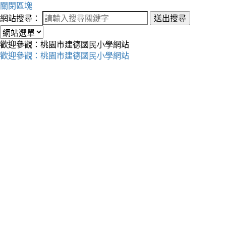
關閉區塊
網站搜尋：
送出搜尋
歡迎參觀：桃園市建德國民小學網站
歡迎參觀：桃園市建德國民小學網站