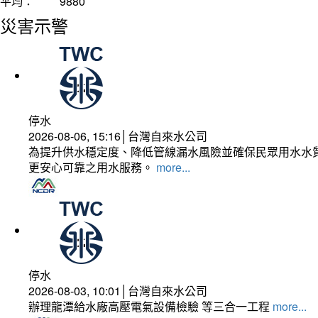
平均：
9880
災害示警
停水
2026-08-06, 15:16│台灣自來水公司
為提升供水穩定度、降低管線漏水風險並確保民眾用水水質
更安心可靠之用水服務。
more...
停水
2026-08-03, 10:01│台灣自來水公司
辦理龍潭給水廠高壓電氣設備檢驗 等三合一工程
more...